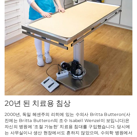
20년 된 치료용 침상
2000년, 독일 헤센주의 리히에 있는 수의사 Britta Butteron(사
진에는 Britta Butteron의 조수 Isabell Wenzel이 보입니다)은
자신의 병원에 ‘조절 가능한’ 치료용 침대를 구입했습니다. 당시에
는 사무실이나 생산 현장에서도 흔하지 않았으며, 수의학 병원에서