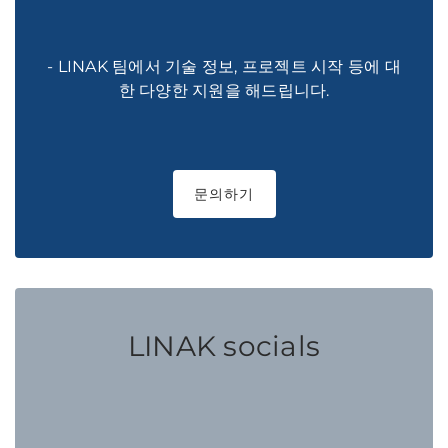
- LINAK 팀에서 기술 정보, 프로젝트 시작 등에 대
한 다양한 지원을 해드립니다.
문의하기
LINAK socials