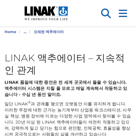
Home
...
오래된 액추에이터
LINAK 액추에이터 – 지속적
인 관계
LINAK 품질에 대한 증언은 전 세계 곳곳에서 들을 수 있습니다.
액추에이터 시스템은 지칠 줄 모르고 매일 계속해서 작동하고 있
습니다 - 수십 년 동안 말이죠.
®
일단 LINAK
과 관계를 맺으면 오랫동안 이를 유지하게 됩니다.
이러한 주장에 대한 근거는 농기계부터 산업용 워크스테이션, 사무
실 책상, 병원 장비에 이르는 다양한 사업 영역에서 찾아볼 수 있습
니다. 20년 이상 된 LINAK 액추에이터들이 여전히 작동하고 있으
며, 강력하게 밀고 당기는 힘으로 편안함, 인체공학, 효율성을 향상
시켜 궁극적으로는 사람들의 삶을 개선하고 있습니다.