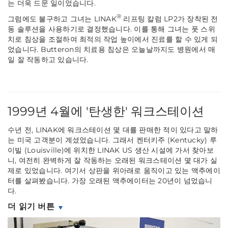
는 더욱 드문 일이었습니다.
®
그럼에도 불구하고 그녀는 LINAK
리프팅 칼럼 LP2가 장착된 전
동 솔루션을 사용하기로 결정했습니다. 이를 통해 그녀는 풋 스위
치로 침상을 조절하여 최적의 작업 높이에서 진료를 할 수 있게 되
었습니다. Butteron의 치료용 침상은 오늘날까지도 병원에서 매
일 잘 작동하고 있습니다.
1999년 4월에 '탄생한' 워크스테이션
수년 전, LINAK에 워크스테이션 몇 대를 판매한 적이 있다고 말하
는 미국 고객분이 계셨었습니다. 그래서 켄터키주 (Kentucky) 루
이빌 (Louisville)에 위치한 LINAK US 생산 시설에 가서 찾아보
니, 여전히 완벽하게 잘 작동하는 오래된 워크스테이션 몇 대가 실
제로 있었습니다. 여기서 상판을 위아래로 움직이고 있는 액추에이
터를 살펴봤습니다. 가장 오래된 액추에이터는 20년이 넘었습니
다.
더 읽기 버튼