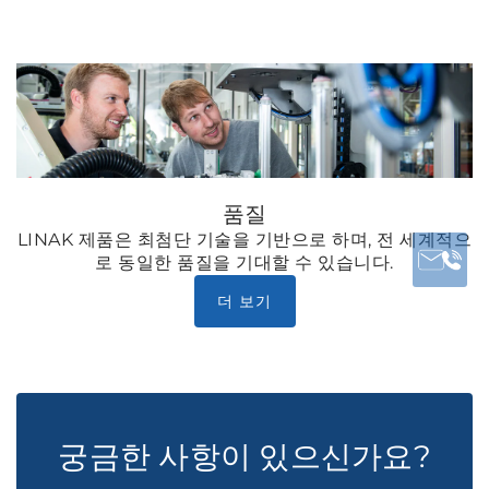
품질
LINAK 제품은 최첨단 기술을 기반으로 하며, 전 세계적으
로 동일한 품질을 기대할 수 있습니다.
더 보기
궁금한 사항이 있으신가요?