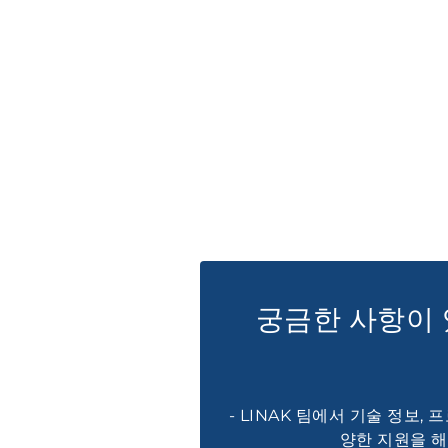
궁금한 사항이
- LINAK 팀에서 기술 정보,
양한 지원을 