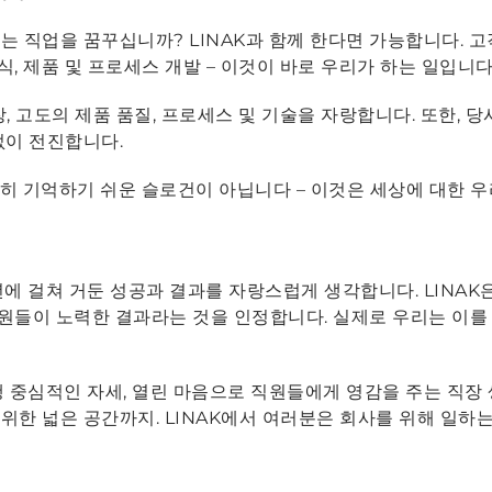
 직업을 꿈꾸십니까? LINAK과 함께 한다면 가능합니다. 고
식, 제품 및 프로세스 개발 – 이것이 바로 우리가 하는 일입니다
장, 고도의 제품 품질, 프로세스 및 기술을 자랑합니다. 또한, 
없이 전진합니다.
e"는 단순히 기억하기 쉬운 슬로건이 아닙니다 – 이것은 세상에 대한
에 걸쳐 거둔 성공과 결과를 자랑스럽게 생각합니다. LINAK
 직원들이 노력한 결과라는 것을 인정합니다. 실제로 우리는 이를
 중심적인 자세, 열린 마음으로 직원들에게 영감을 주는 직장 
위한 넓은 공간까지. LINAK에서 여러분은 회사를 위해 일하는