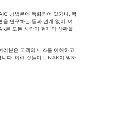
IC 방법론에 특화되어 있거나, 복
면을 연구하는 등과 관계 없이, 여
NAK은 모든 사람이 현재의 상황을
 여러분은 고객의 니즈를 이해하고,
다. 이런 것들이 LINAK이 말하