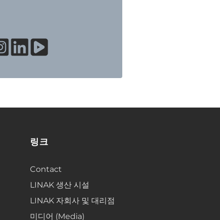
링크
Contact
LINAK 생산 시설
LINAK 자회사 및 대리점
미디어 (Media)