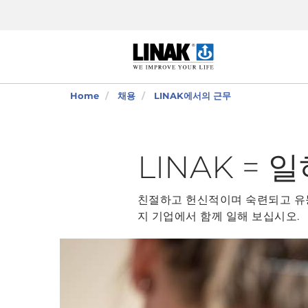
Home
채용
LINAK에서의 근무
LINAK = 
친절하고 헌신적이며 숙련되고 유능
지 기업에서 함께 일해 보십시오.