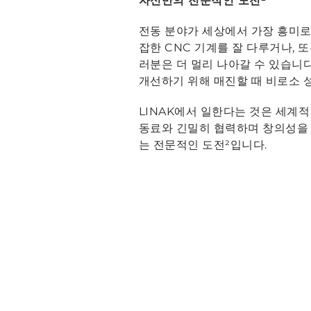
자신만의
전문적인 도전²
전동 분야가 세상에서 가장 흥미로
잡한 CNC 기계를 잘 다루거나, 
러분은 더 멀리 나아갈 수 있습니다
개선하기 위해 매진할 때 비로소 
LINAK에서 일한다는 것은 세계적
동료와 긴밀히 협력하며 창의성을 발
는 전문적인 도전²입니다.