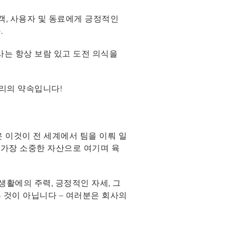
객, 사용자 및 동료에게 긍정적인
.
당사는 항상 보람 있고 도전 의식을
 우리의 약속입니다!
은 이것이 전 세계에서 팀을 이뤄 일
 가장 소중한 자산으로 여기며 육
생활에의 주력, 긍정적인 자세, 그
 것이 아닙니다 – 여러분은 회사의