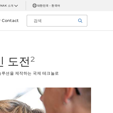
INAK 소개
대한민국 - 한국어
Contact
인 도전²
 솔루션을 제작하는 국제 테크놀로