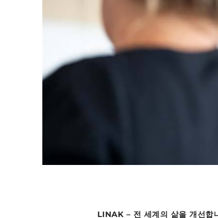
LINAK – 전 세계의 삶을 개선합