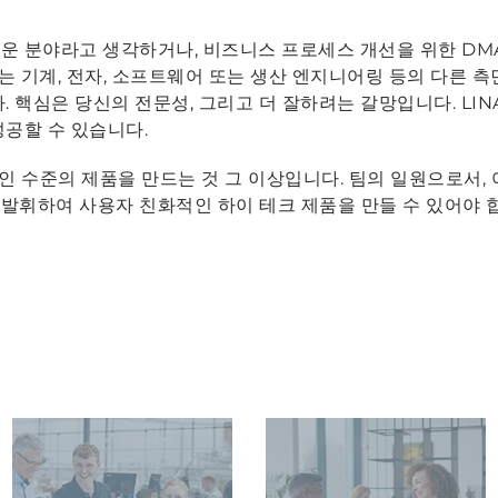
운 분야라고 생각하거나, 비즈니스 프로세스 개선을 위한 DMA
또는 기계, 전자, 소프트웨어 또는 생산 엔지니어링 등의 다른 측
. 핵심은 당신의 전문성, 그리고 더 잘하려는 갈망입니다. LI
성공할 수 있습니다.
인 수준의 제품을 만드는 것 그 이상입니다. 팀의 일원으로서,
휘하여 사용자 친화적인 하이 테크 제품을 만들 수 있어야 합니