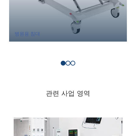
병원용 침대
관련 사업 영역