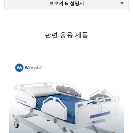
브로셔 & 설명서
관련 응용 제품