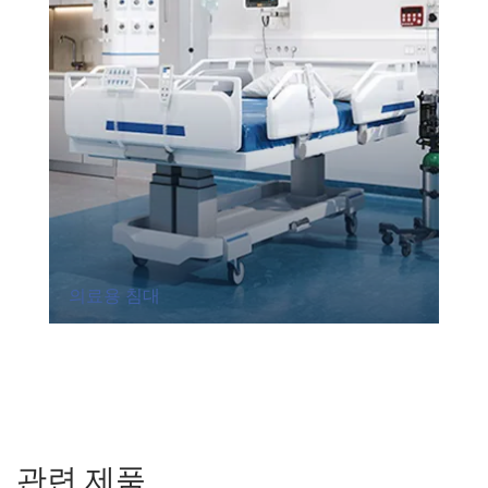
의료용 침대
관련 제품