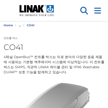
Home
...
CO41
컨트롤 박스
CO41
4채널 OpenBus™ 컨트롤 박스는 의료 분야의 다양한 응용 제품
에 사용되는 기본형 액추에이터 시스템에 이상적입니다. 이 컨트롤
박스는 SMPS, 직관적 LINAK 케이블 관리 및 IPX6 Washable
DURA™ 보호 기능을 탑재하고 있습니다.