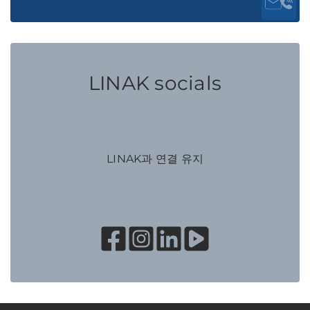
LINAK socials
LINAK과 연결 유지