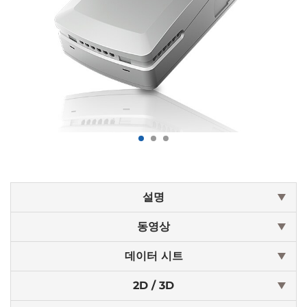
설명
동영상
데이터 시트
2D / 3D