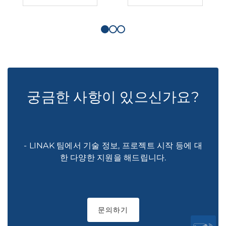
궁금한 사항이 있으신가요?
- LINAK 팀에서 기술 정보, 프로젝트 시작 등에 대
한 다양한 지원을 해드립니다.
문의하기