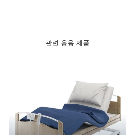
관련 응용 제품