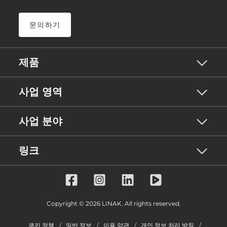
문의하기
제품
사업 영역
사업 분야
링크
Copyright © 2026 LINAK. All rights reserved.
쿠키 정책
일반 정보
이용 약관
개인 정보 처리 방침