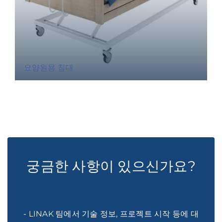
요양원용 침대
궁금한 사항이 있으신가요?
- LINAK 팀에서 기술 정보, 프로젝트 시작 등에 대