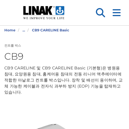
Home
...
CB9 CARELINE Basic
컨트롤 박스
CB9
CB9 CARELINE 및 CB9 CARELINE Basic (기본형)은 병원용
침대, 요양원용 침대, 홈케어용 침대의 전동 리니어 액추에이터에
적합한 아날로그 컨트롤 박스입니다. 장착 및 배선이 용이하며, 교
체 가능한 케이블과 전자식 과부하 방지 (EOP) 기능을 탑재하고
있습니다.