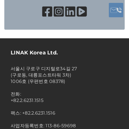
LINAK Korea Ltd.
서울시 구로구 디지털로34길 27
(구로동, 대륭포스트타워 3차)
1006호 (우편번호 08378)
전화:
+82.2.6231.1515
팩스: +82.2.6231.1516
사업자등록번호: 113-86-59698