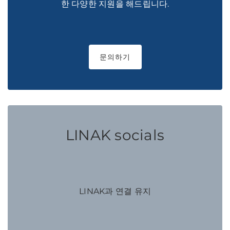
한 다양한 지원을 해드립니다.
문의하기
LINAK socials
LINAK과 연결 유지