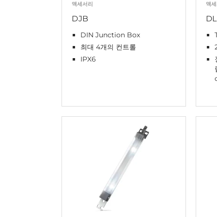
액세서리
액세
DJB
DL
DIN Junction Box
최대 4개의 컨트롤
IPX6