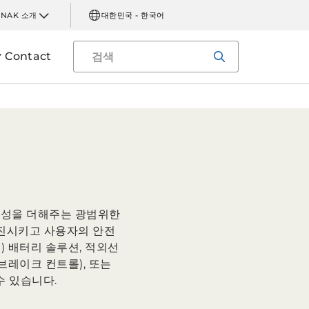
INAK 소개
대한민국 - 한국어
Contact
양성을 더해주는 광범위한
 증진시키고 사용자의 안전
n) 배터리 솔루션, 적외선
(전자 브레이크 컨트롤), 또는
 수 있습니다.