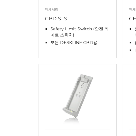
액세서리
액세
CBD SLS
CH
Safety Limit Switch (안전 리
미트 스위치)
모든 DESKLINE CBD용