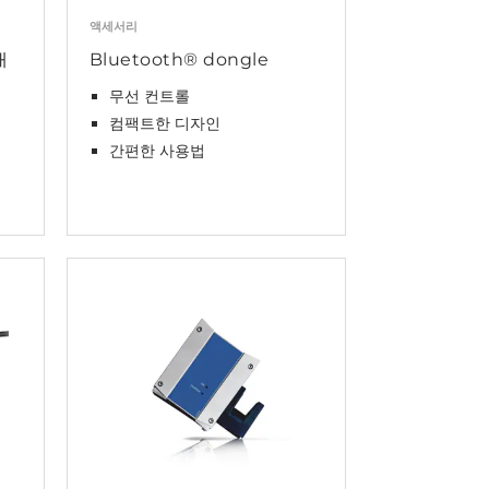
액세서리
대
Bluetooth® dongle
무선 컨트롤
컴팩트한 디자인
간편한 사용법