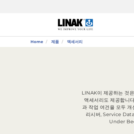
Home
제품
액세서리
LINAK이 제공하는 
액세서리도 제공합니다. 
과 작업 여건을 모두 개선
리시버, Service Dat
Under B