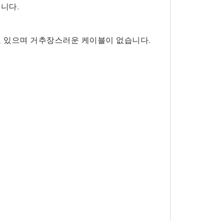
니다.
고 있으며 거추장스러운 케이블이 없습니다.