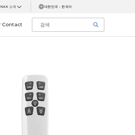
INAK 소개
대한민국 - 한국어
Contact