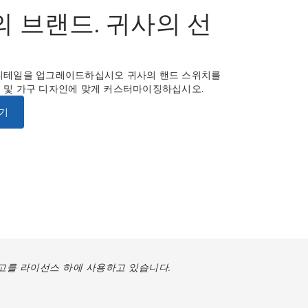
 브랜드. 귀사의 선
디테일을 업그레이드하십시오 귀사의 핸드 스위치를
 및 가구 디자인에 맞게 커스터마이징하십시오.
기
고를 라이선스 하에 사용하고 있습니다.