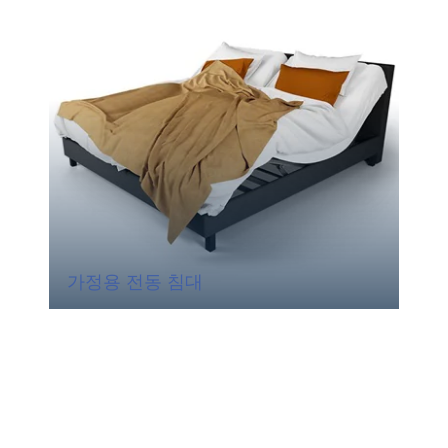
가정용 전동 침대