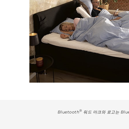
®
Bluetooth
워드 마크와 로고는 Bluet