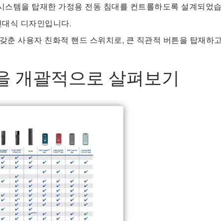
시스템을 탑재한 가정용 전동 침대를 컨트롤하도록 설계되었습
현대식 디자인입니다.
 갖춘 사용자 친화적 핸드 스위치로, 큰 직관적 버튼을 탑재하
을 개괄적으로 살펴보기