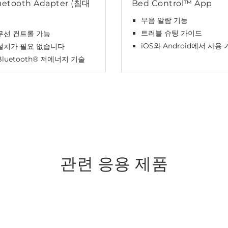
uetooth Adapter (침대
Bed Control™ App
무음 알람 기능
트러블 슈팅 가이드
무선 컨트롤 가능
iOS와 Android에서 사용
설치가 필요 없습니다
Bluetooth® 저에너지 기술
관련 응용 제품