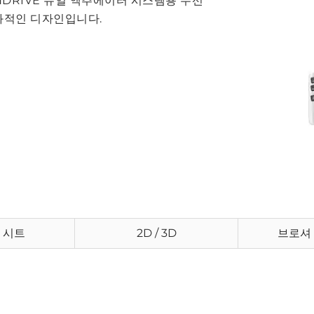
NDRIVE 듀얼 액추에이터 시스템용 무선
화적인 디자인입니다.
 시트
2D / 3D
브로셔 