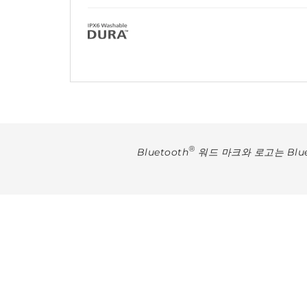
®
Bluetooth
워드 마크와 로고는 Bluet