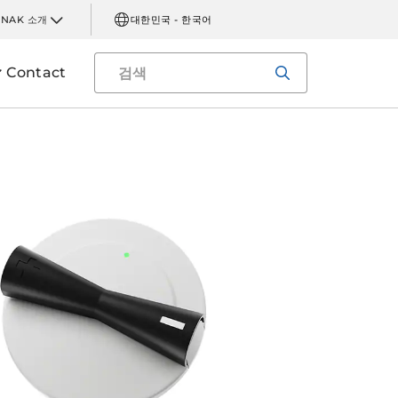
INAK 소개
대한민국 - 한국어
Contact