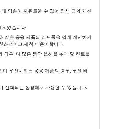
 때 양손이 자유로울 수 있어 인체 공학 개선
계되었습니다.
와 같은 응용 제품의 컨트롤을 쉽게 개선하기
자 친화적이고 세척이 용이합니다.
 경우, 더 많은 동작 옵션을 추가 및 컨트롤
인이 우선시되는 응용 제품의 경우, 무선 버
거나 선회되는 상황에서 사용할 수 있습니다.