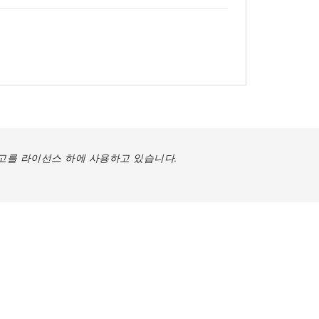
고를 라이선스 하에 사용하고 있습니다.