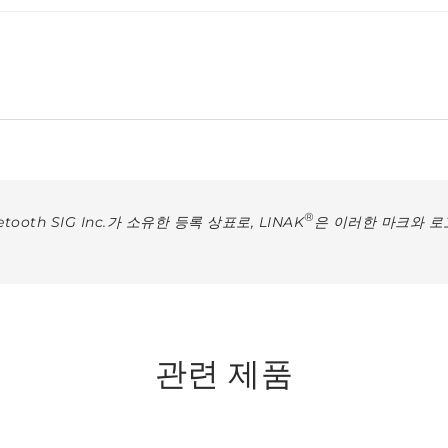
®
ooth SIG Inc.가 소유한 등록 상표로, LINAK
은 이러한 마크와 로
관련 제품