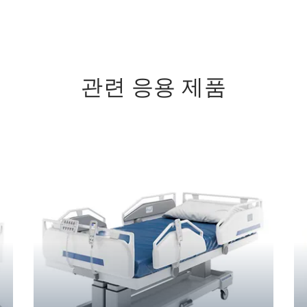
관련 응용 제품