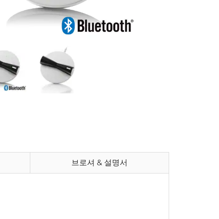
브로셔 & 설명서