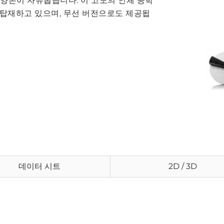
때 양손이 자유롭습니다. 이 고도의 인체 공학
 탑재하고 있으며, 무선 버전으로도 제공됩
데이터 시트
2D / 3D