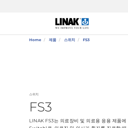
Home
제품
스위치
FS3
스위치
FS3
LINAK FS3는 의료장비 및 의료용 응용 제품에