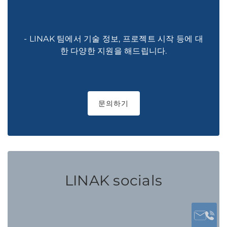
- LINAK 팀에서 기술 정보, 프로젝트 시작 등에 대
한 다양한 지원을 해드립니다.
문의하기
LINAK socials