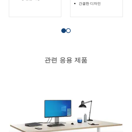
간결한 디자인
관련 응용 제품