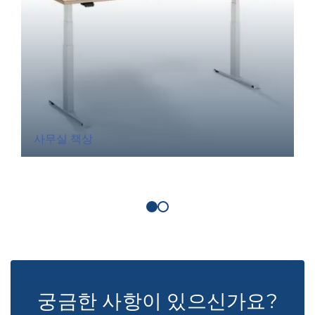
사무실 책상
궁금한 사항이 있으신가요?