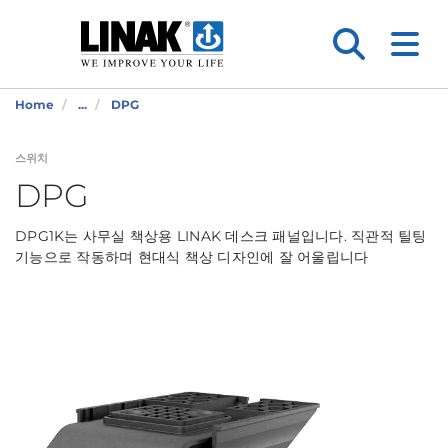
Home
...
DPG
스위치
DPG
DPG1K는 사무실 책상용 LINAK 데스크 패널입니다. 직관적 틸팅
기능으로 작동하며 현대식 책상 디자인에 잘 어울립니다