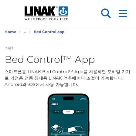
Home
...
Bed Control app
스위치
Bed Control™ App
스마트폰용 LINAK Bed Control™ App을 사용하면 모바일 기기
로 가정용 전동 침대용 LINAK 액추에이터 조절이 가능합니다.
Android와 iOS에서 사용 가능합니다.