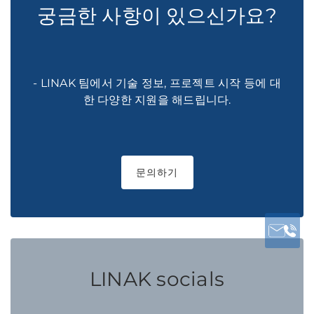
궁금한 사항이 있으신가요?
- LINAK 팀에서 기술 정보, 프로젝트 시작 등에 대
한 다양한 지원을 해드립니다.
문의하기
LINAK socials