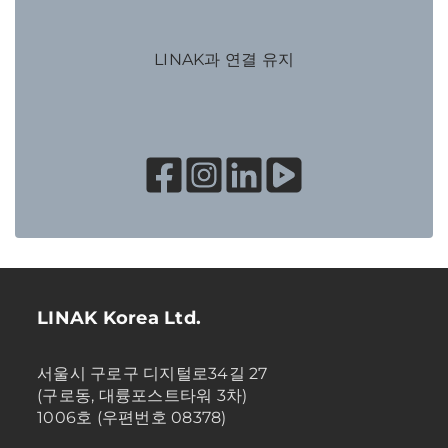
LINAK과 연결 유지
LINAK Korea Ltd.
서울시 구로구 디지털로34길 27
(구로동, 대륭포스트타워 3차)
1006호 (우편번호 08378)