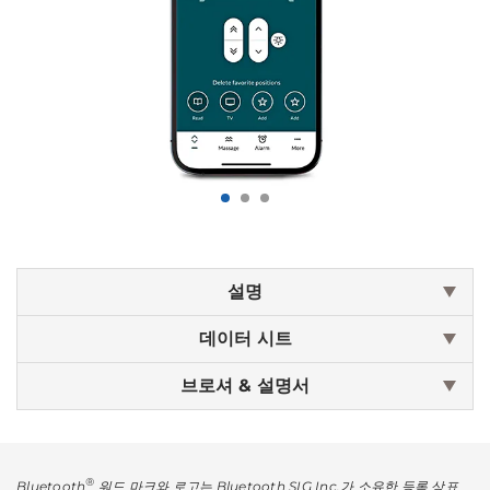
설명
데이터 시트
브로셔 & 설명서
®
Bluetooth
워드 마크와 로고는 Bluetooth SIG Inc.가 소유한 등록 상표