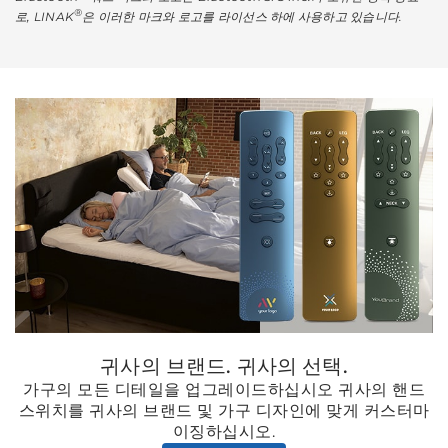
®
로, LINAK
은 이러한 마크와 로고를 라이선스 하에 사용하고 있습니다.
귀사의 브랜드. 귀사의 선택.
가구의 모든 디테일을 업그레이드하십시오 귀사의 핸드
스위치를 귀사의 브랜드 및 가구 디자인에 맞게 커스터마
이징하십시오.