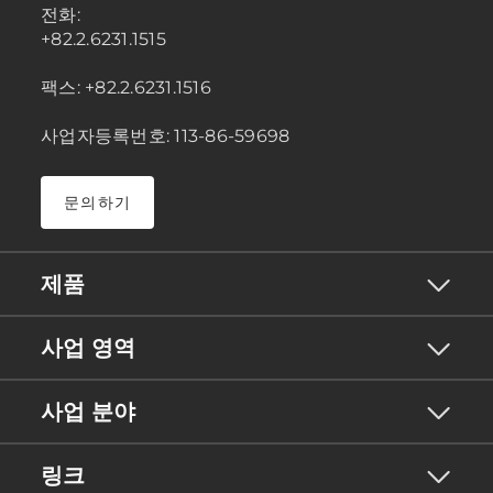
전화:
+82.2.6231.1515
팩스: +82.2.6231.1516
사업자등록번호: 113-86-59698
문의하기
제품
사업 영역
사업 분야
링크