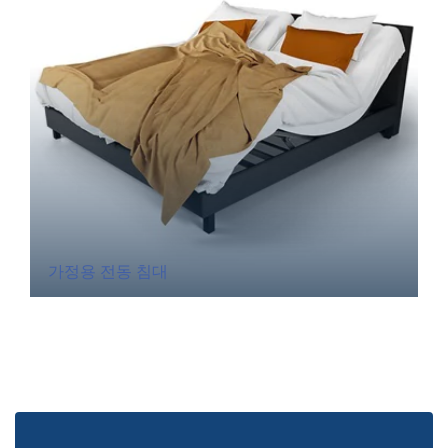
가정용 전동 침대