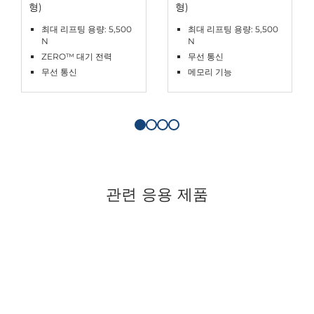
형)
형)
최대 리프팅 용량: 5,500
최대 리프팅 용량: 5,500
N
N
ZERO™ 대기 전력
무선 통신
무선 통신
메모리 기능
관련 응용 제품