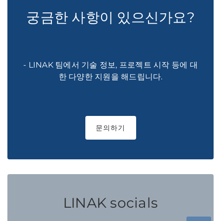
궁금한 사항이 있으신가요?
- LINAK 팀에서 기술 정보, 프로젝트 시작 등에 대
한 다양한 지원을 해드립니다.
문의하기
LINAK socials