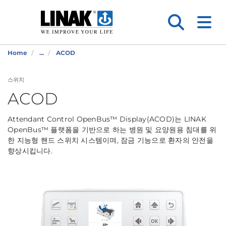
Home
...
ACOD
스위치
ACOD
Attendant Control OpenBus™ Display(ACOD)는 LINAK
OpenBus™ 플랫폼을 기반으로 하는 병원 및 요양원용 침대를 위
한 지능형 핸드 스위치 시스템이며, 잠금 기능으로 환자의 안전을
향상시킵니다.