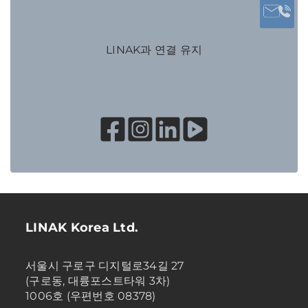
LINAK과 연결 유지
LINAK Korea Ltd.
서울시 구로구 디지털로34길 27
(구로동, 대륭포스트타워 3차)
1006호 (우편번호 08378)