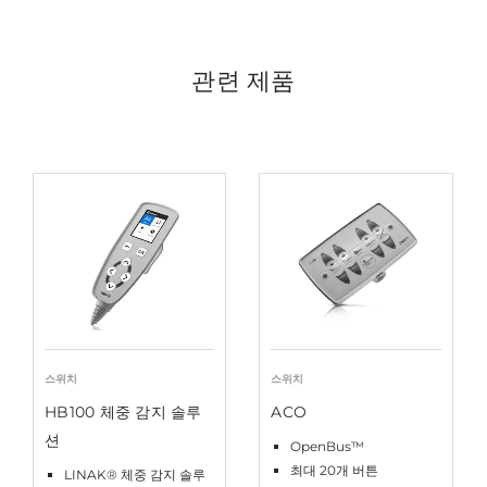
관련 제품
스위치
스위치
HB100 체중 감지 솔루
ACO
션
OpenBus™
최대 20개 버튼
LINAK® 체중 감지 솔루