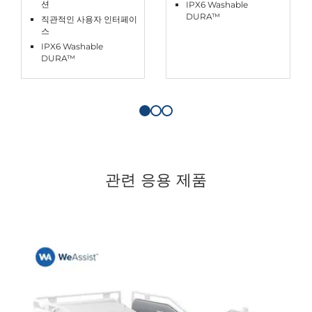
션
IPX6 Washable
DURA™
직관적인 사용자 인터페이
스
IPX6 Washable
DURA™
관련 응용 제품