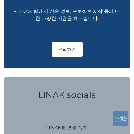
- LINAK 팀에서 기술 정보, 프로젝트 시작 등에 대
한 다양한 지원을 해드립니다.
문의하기
LINAK socials
LINAK과 연결 유지