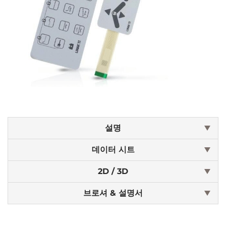
설명
데이터 시트
2D / 3D
브로셔 & 설명서