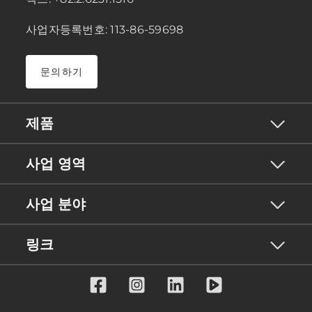
사업자등록번호: 113-86-59698
문의하기
제품
사업 영역
사업 분야
링크