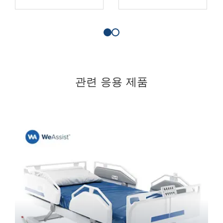
관련 응용 제품