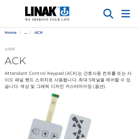
Home
...
ACK
스위치
ACK
Attendant Control Keypad (ACK)는 간호사용 컨트롤 또는 사
이드 패널 핸드 스위치로 사용됩니다. 최대 5채널을 제어할 수 있
습니다. 색상 및 그래픽 디자인 커스터마이징 (옵션).