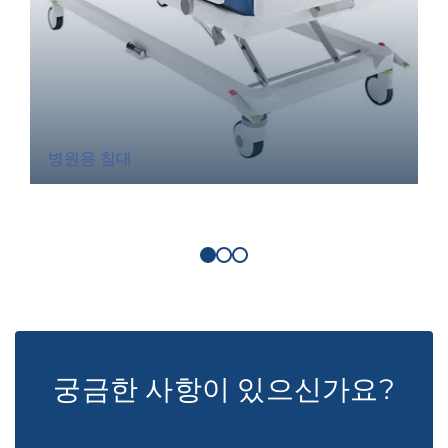
병원용 침대
궁금한 사항이 있으신가요?