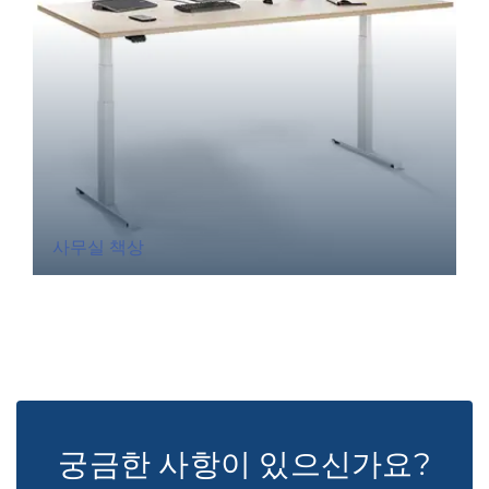
사무실 책상
궁금한 사항이 있으신가요?