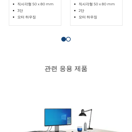
직사각형 50 x 80 mm
직사각형 50 x 80 mm
3단
2단
모터 하우징
모터 하우징
관련 응용 제품