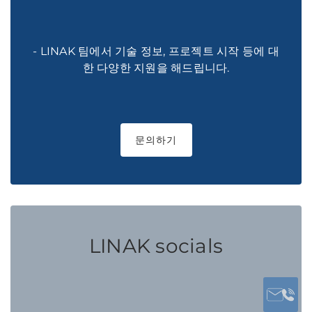
- LINAK 팀에서 기술 정보, 프로젝트 시작 등에 대
한 다양한 지원을 해드립니다.
문의하기
LINAK socials