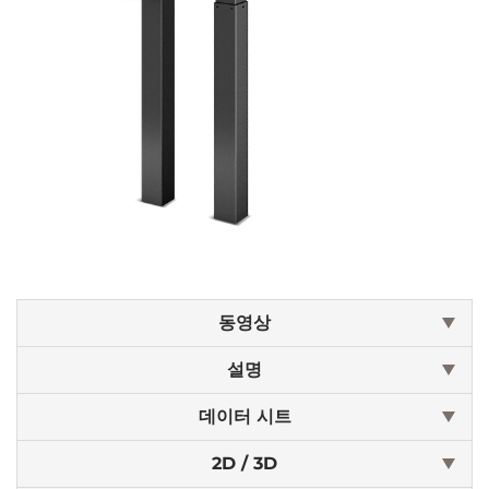
동영상
설명
데이터 시트
2D / 3D