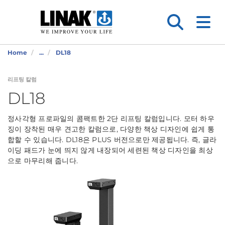
Home
...
DL18
리프팅 칼럼
DL18
정사각형 프로파일의 콤팩트한 2단 리프팅 칼럼입니다. 모터 하우
징이 장착된 매우 견고한 칼럼으로, 다양한 책상 디자인에 쉽게 통
합할 수 있습니다. DL18은 PLUS 버전으로만 제공됩니다. 즉, 글라
이딩 패드가 눈에 띄지 않게 내장되어 세련된 책상 디자인을 최상
으로 마무리해 줍니다.