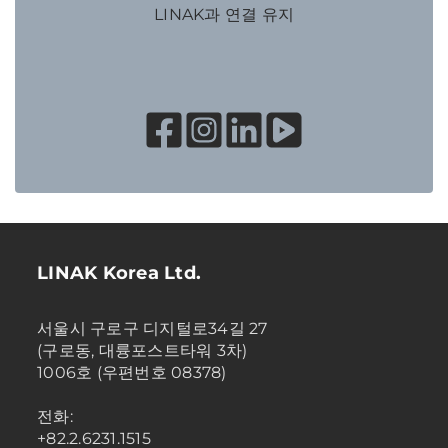
LINAK과 연결 유지
LINAK Korea Ltd.
서울시 구로구 디지털로34길 27
(구로동, 대륭포스트타워 3차)
1006호 (우편번호 08378)
전화:
+82.2.6231.1515