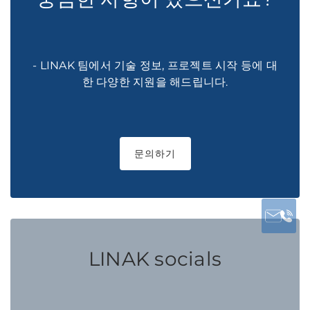
- LINAK 팀에서 기술 정보, 프로젝트 시작 등에 대
한 다양한 지원을 해드립니다.
문의하기
LINAK socials