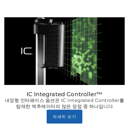
IC Integrated Controller™
내장형 인터페이스 옵션은 IC Integrated Controller를
탑재한 액추에이터의 많은 장점 중 하나입니다
자세히 보기