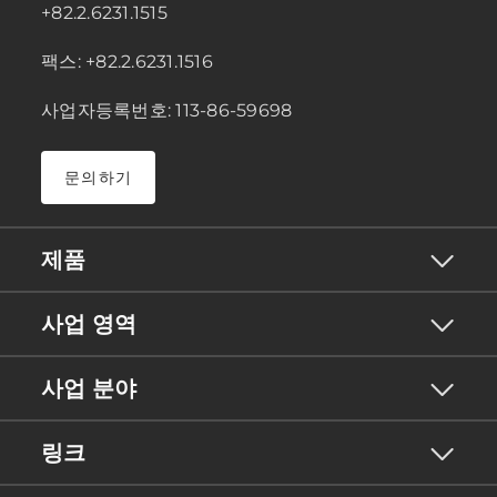
+82.2.6231.1515
팩스: +82.2.6231.1516
사업자등록번호: 113-86-59698
문의하기
제품
사업 영역
사업 분야
링크