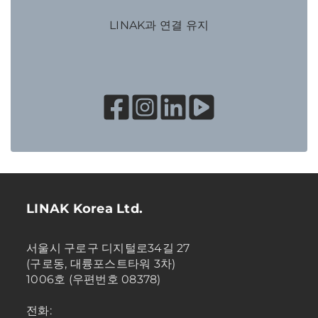
LINAK과 연결 유지
LINAK Korea Ltd.
서울시 구로구 디지털로34길 27
(구로동, 대륭포스트타워 3차)
1006호 (우편번호 08378)
전화: