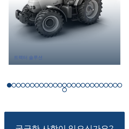
트랙터 솔루션
궁금한 사항이 있으신가요?