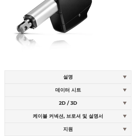
설명
데이터 시트
2D / 3D
케이블 커넥션, 브로셔 및 설명서
지원