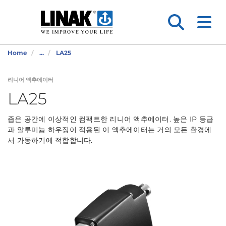
Home
...
LA25
리니어 액추에이터
LA25
좁은 공간에 이상적인 컴팩트한 리니어 액추에이터. 높은 IP 등급
과 알루미늄 하우징이 적용된 이 액추에이터는 거의 모든 환경에
서 가동하기에 적합합니다.