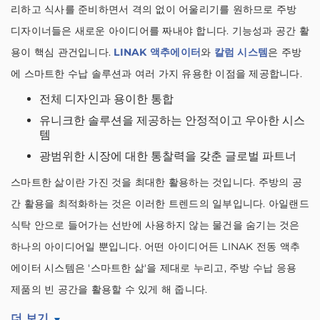
리하고 식사를 준비하면서 격의 없이 어울리기를 원하므로 주방
디자이너들은 새로운 아이디어를 짜내야 합니다. 기능성과 공간 활
용이 핵심 관건입니다.
LINAK 액추에이터
와
칼럼 시스템
은 주방
에 스마트한 수납 솔루션과 여러 가지 유용한 이점을 제공합니다.
전체 디자인과 용이한 통합
유니크한 솔루션을 제공하는 안정적이고 우아한 시스
템
광범위한 시장에 대한 통찰력을 갖춘 글로벌 파트너
스마트한 삶이란 가진 것을 최대한 활용하는 것입니다. 주방의 공
간 활용을 최적화하는 것은 이러한 트렌드의 일부입니다. 아일랜드
식탁 안으로 들어가는 선반에 사용하지 않는 물건을 숨기는 것은
하나의 아이디어일 뿐입니다. 어떤 아이디어든 LINAK 전동 액추
에이터 시스템은 '스마트한 삶'을 제대로 누리고, 주방 수납 응용
제품의 빈 공간을 활용할 수 있게 해 줍니다.
더 보기