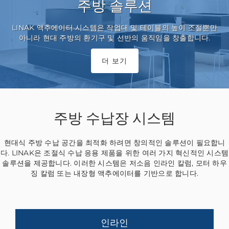
주방 솔루션
LINAK 액추에이터 시스템은 작업대 및 테이블의 높이 조절뿐만
아니라 현대 주방의 환기구 및 선반의 움직임을 창출합니다.
더 보기
주방 수납장 시스템
현대식 주방 수납 공간을 최적화 하려면 창의적인 솔루션이 필요합니
다. LINAK은 조절식 수납 응용 제품을 위한 여러 가지 혁신적인 시스템
솔루션을 제공합니다. 이러한 시스템은 저소음 인라인 칼럼, 모터 하우
징 칼럼 또는 내장형 액추에이터를 기반으로 합니다.
인라인