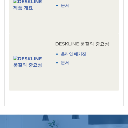
문서
DESKLINE 품질의 중요성
온라인 매거진
문서