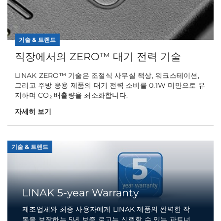
기술 & 트렌드
직장에서의 ZERO™ 대기 전력 기술
LINAK ZERO™ 기술은 조절식 사무실 책상, 워크스테이션,
그리고 주방 응용 제품의 대기 전력 소비를 0.1W 미만으로 유
지하며 CO₂ 배출량을 최소화합니다.
자세히 보기
기술 & 트렌드
LINAK 5-year Warranty
제조업체와 최종 사용자에게 LINAK 제품의 완벽한 작
동을 보장하는 5년 보증 로고는 신뢰할 수 있는 파트너