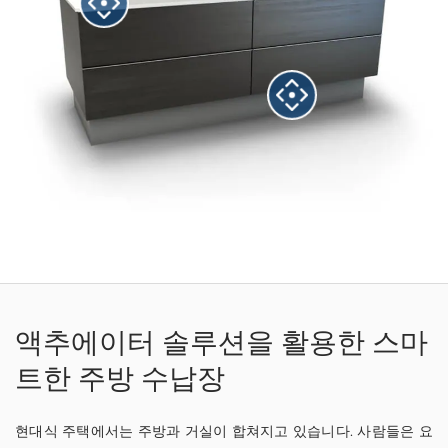
액추에이터 솔루션을 활용한 스마
트한 주방 수납장
현대식 주택에서는 주방과 거실이 합쳐지고 있습니다. 사람들은 요