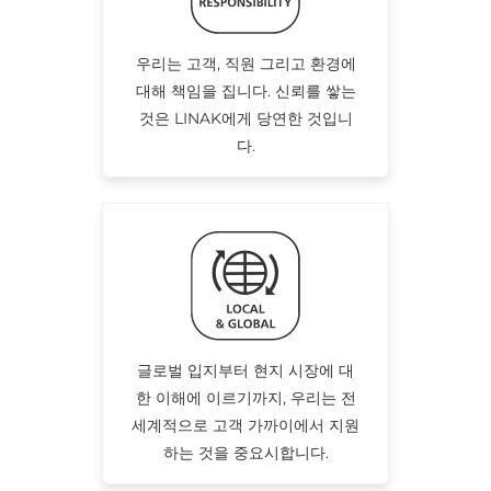
우리는 고객, 직원 그리고 환경에
대해 책임을 집니다. 신뢰를 쌓는
것은 LINAK에게 당연한 것입니
다.
글로벌 입지부터 현지 시장에 대
한 이해에 이르기까지, 우리는 전
세계적으로 고객 가까이에서 지원
하는 것을 중요시합니다.