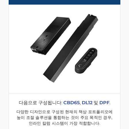
다음으로 구성됩니다:
CBD6S
,
DL12
및
DPF
.
다양한 디자인으로 구성된 현재의 책상 포트폴리오에
높이 조절 솔루션을 통합하는 것이 주요 목적인 경우,
인라인 칼럼 시스템이 가장 적합합니다.