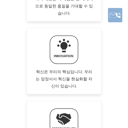
으로 동일한 품질을 기대할 수 있
습니다.
혁신은 우리의 핵심입니다. 우리
는 앞장서서 혁신을 현실화할 자
신이 있습니다.