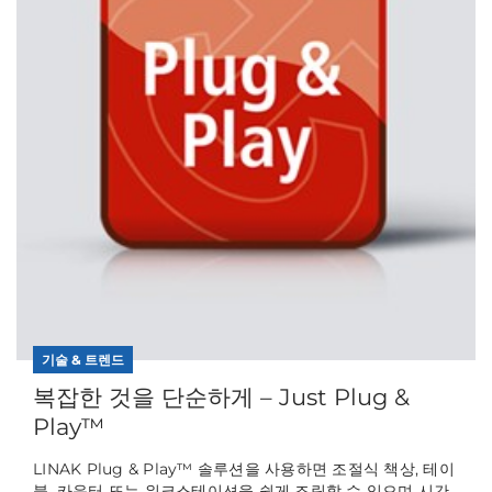
기술 & 트렌드
복잡한 것을 단순하게 – Just Plug &
Play™
LINAK Plug & Play™ 솔루션을 사용하면 조절식 책상, 테이
블, 카운터 또는 워크스테이션을 쉽게 조립할 수 있으며 시간