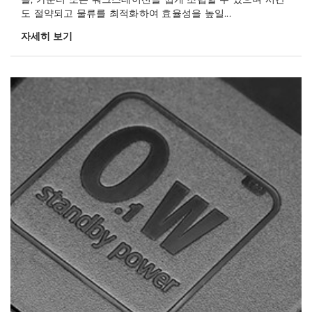
도 절약되고 물류를 최적화하여 효율성을 높일...
자세히 보기