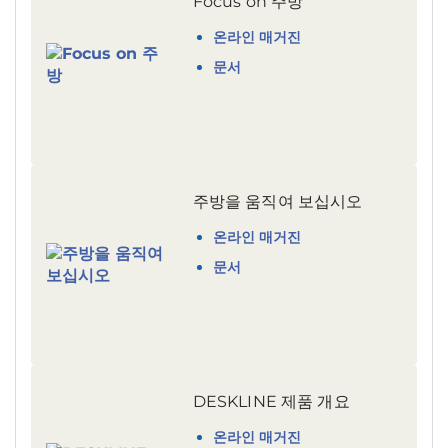
Focus on 주방
온라인 매거진
문서
주방을 움직여 보십시오
온라인 매거진
문서
DESKLINE 제품 개요
온라인 매거진