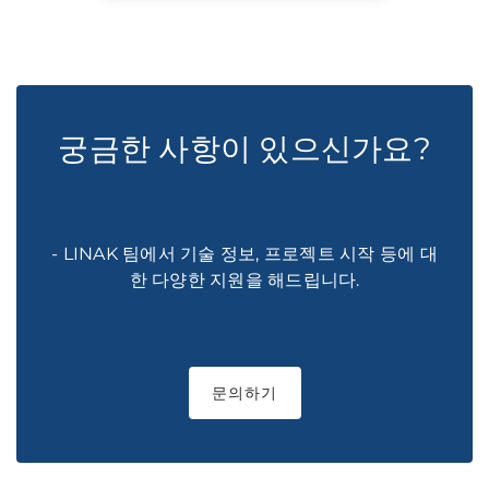
궁금한 사항이 있으신가요?
- LINAK 팀에서 기술 정보, 프로젝트 시작 등에 대
한 다양한 지원을 해드립니다.
문의하기