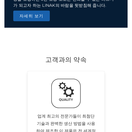
가 되고자 하는 LINAK의 바람을 뒷받침해 줍니다.
자세히 보기
고객과의 약속
업계 최고의 전문가들이 최첨단
기술과 완벽한 생산 방법을 사용
하여 제조한 이 제품은 전 세계적