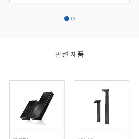
관련 제품