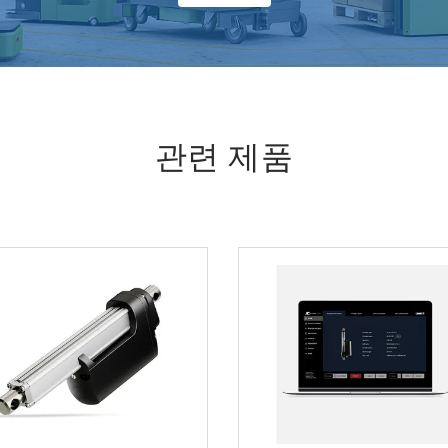
관련 제품