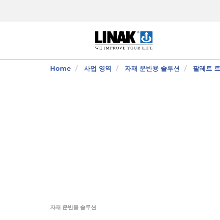
Home
사업 영역
자재 운반용 솔루션
팔레트 
자재 운반용 솔루션