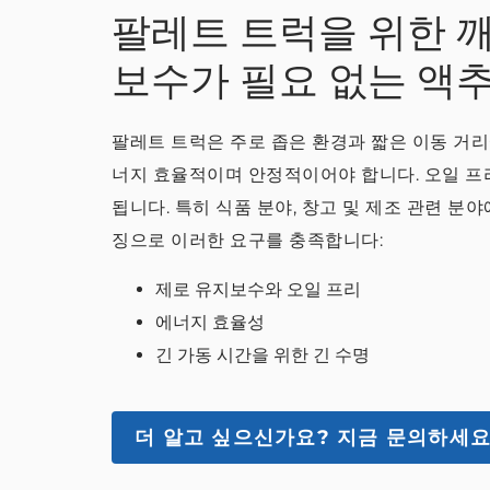
팔레트 트럭을 위한 
보수가 필요 없는 액
팔레트 트럭은 주로 좁은 환경과 짧은 이동 거리
너지 효율적이며 안정적이어야 합니다. 오일 프리
됩니다. 특히 식품 분야, 창고 및 제조 관련 분야
징으로 이러한 요구를 충족합니다:
제로 유지보수와 오일 프리
에너지 효율성
긴 가동 시간을 위한 긴 수명
더 알고 싶으신가요?
지금 문의하세