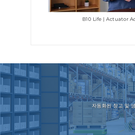
B10 Life | Actuator
자동화된 창고 및 