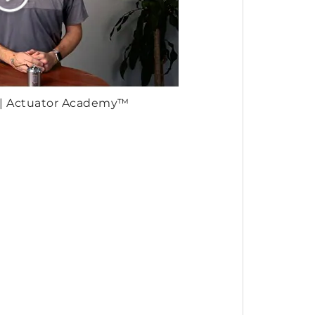
Actuator Academy™