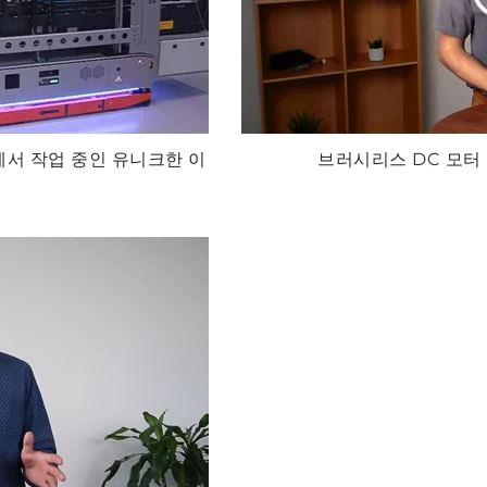
ing에서 작업 중인 유니크한 이
브러시리스 DC 모터 | 