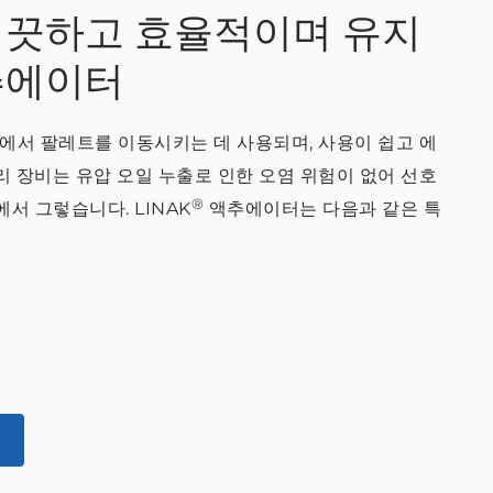
깨끗하고 효율적이며 유지
추에이터
에서 팔레트를 이동시키는 데 사용되며, 사용이 쉽고 에
 장비는 유압 오일 누출로 인한 오염 위험이 없어 선호
®
에서 그렇습니다. LINAK
액추에이터는 다음과 같은 특
요