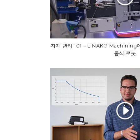
자재 관리 101 – LINAK® Machin
동식 로봇