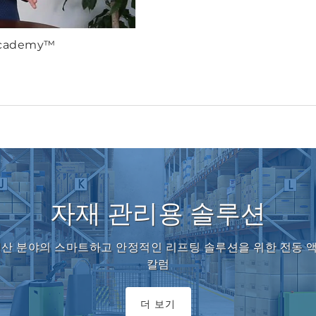
 Academy™
자재 관리용 솔루션
생산 분야의 스마트하고 안정적인 리프팅 솔루션을 위한 전동 
칼럼
더 보기