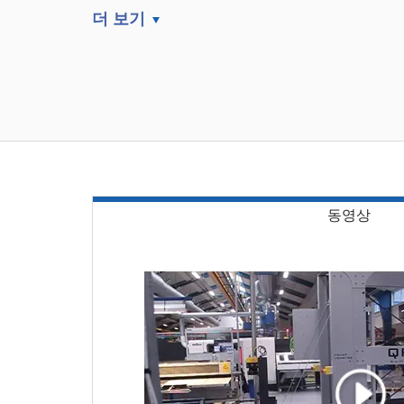
더 보기
동영상