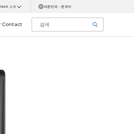
INAK 소개
대한민국 - 한국어
Contact