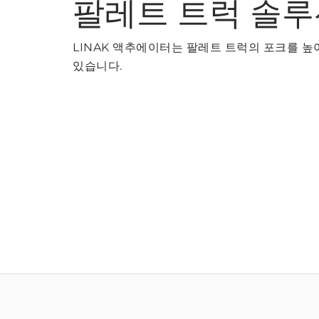
팔레트 트럭 솔루
LINAK 액추에이터는 팔레트 트럭의 포크를 높
있습니다.