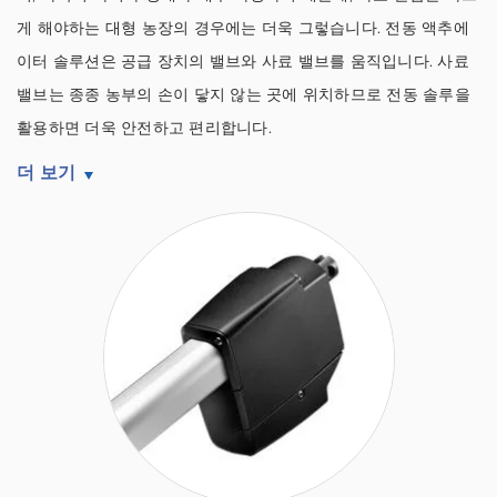
게 해야하는 대형 농장의 경우에는 더욱 그렇습니다. 전동 액추에
이터 솔루션은 공급 장치의 밸브와 사료 밸브를 움직입니다. 사료
밸브는 종종 농부의 손이 닿지 않는 곳에 위치하므로 전동 솔루을
활용하면 더욱 안전하고 편리합니다.
더 보기