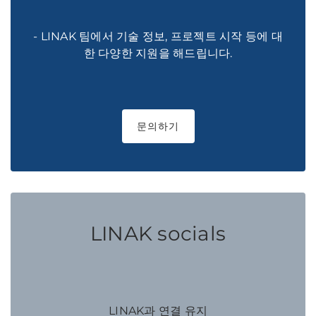
- LINAK 팀에서 기술 정보, 프로젝트 시작 등에 대
한 다양한 지원을 해드립니다.
문의하기
LINAK socials
LINAK과 연결 유지