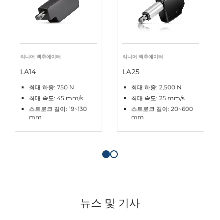
리니어 액추에이터
리니어 액추에이터
LA14
LA25
최대 하중: 750 N
최대 하중: 2,500 N
최대 속도: 45 mm/s
최대 속도: 25 mm/s
스트로크 길이: 19~130
스트로크 길이: 20~600
mm
mm
뉴스 및 기사