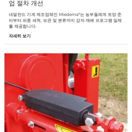
업 절차 개선
네덜란드 기계 제조업체인 Miedema*는 농부들에게 토양 준
비부터 파종 세척, 보관 및 분류까지 감자 재배 프로그램 일체
를 제공합니다.
자세히 보기