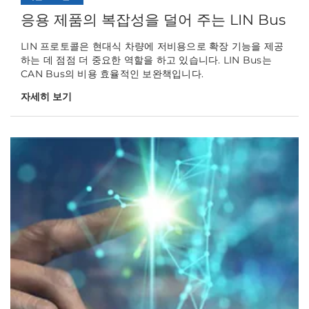
응용 제품의 복잡성을 덜어 주는 LIN Bus
LIN 프로토콜은 현대식 차량에 저비용으로 확장 기능을 제공
하는 데 점점 더 중요한 역할을 하고 있습니다. LIN Bus는
CAN Bus의 비용 효율적인 보완책입니다.
자세히 보기