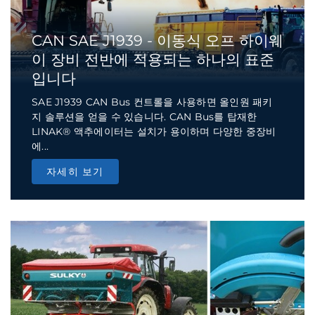
CAN SAE J1939 - 이동식 오프 하이웨
이 장비 전반에 적용되는 하나의 표준
입니다
SAE J1939 CAN Bus 컨트롤을 사용하면 올인원 패키
지 솔루션을 얻을 수 있습니다. CAN Bus를 탑재한
LINAK® 액추에이터는 설치가 용이하며 다양한 중장비
에...
자세히 보기