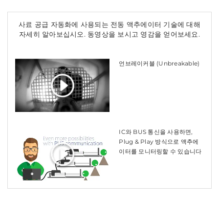
사료 공급 자동화에 사용되는 전동 액추에이터 기술에 대해
자세히 알아보십시오. 동영상을 보시고 영감을 얻어보세요.
언브레이커블 (Unbreakable)
IC와 BUS 통신을 사용하면,
Plug & Play 방식으로 액추에
이터를 모니터링할 수 있습니다