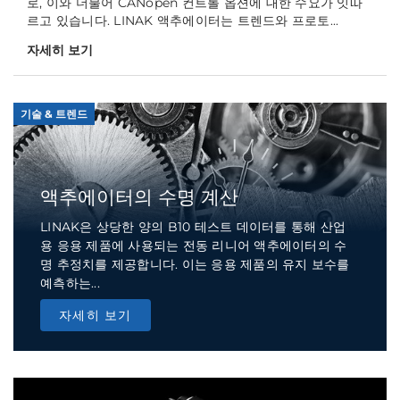
로, 이와 더불어 CANopen 컨트롤 옵션에 대한 수요가 잇따
르고 있습니다. LINAK 액추에이터는 트렌드와 프로토...
자세히 보기
기술 & 트렌드
액추에이터의 수명 계산
LINAK은 상당한 양의 B10 테스트 데이터를 통해 산업
용 응용 제품에 사용되는 전동 리니어 액추에이터의 수
명 추정치를 제공합니다. 이는 응용 제품의 유지 보수를
예측하는...
자세히 보기