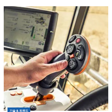
기술 & 트렌드