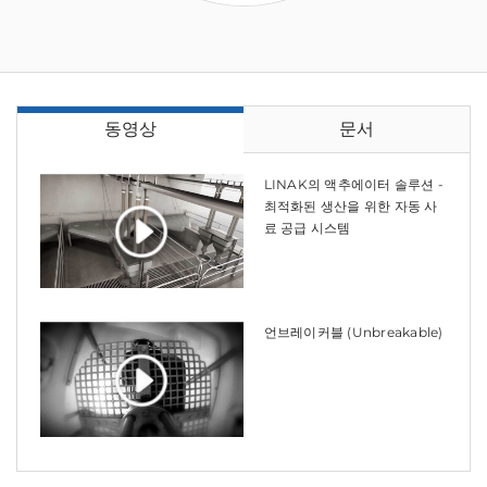
동영상
문서
LINAK의 액추에이터 솔루션 -
최적화된 생산을 위한 자동 사
료 공급 시스템
언브레이커블 (Unbreakable)