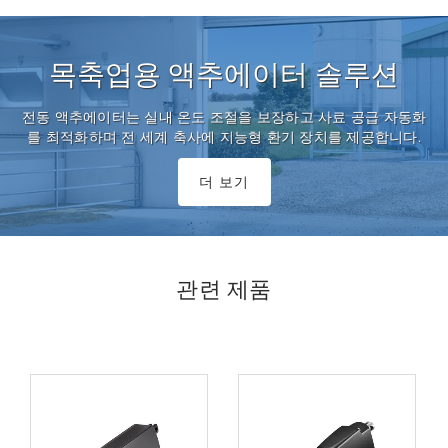
목축업용 액추에이터 솔루션
전동 액추에이터는 실내 온도 조절을 보장하고 사료 공급 자동화
를 최적화하며 전 세계 축사에 지능형 환기 장치를 제공합니다.
더 보기
관련 제품