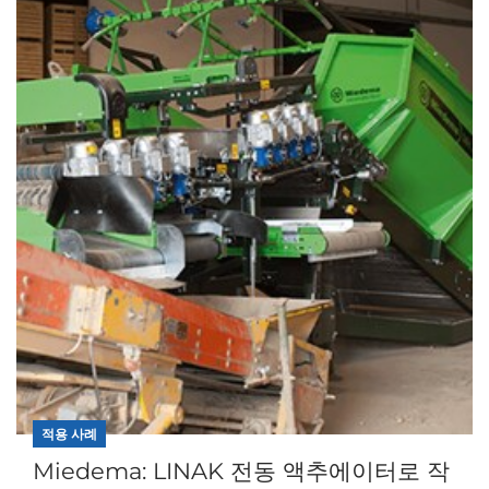
적용 사례
Miedema: LINAK 전동 액추에이터로 작