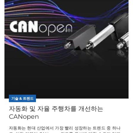
기술 & 트렌드
자동화 및 자율 주행차를 개선하는
CANopen
자동화는 현대 산업에서 가장 빨리 성장하는 트렌드 중 하나