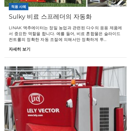
적용 사례
Sulky 비료 스프레더의 자동화
LINAK 액추에이터는 정밀 농업과 관련된 다수의 응용 제품에
서 중요한 역할을 합니다. 예를 들어, 비료 혼합물은 슬라이드
컨트롤의 정확한 자동 조절에 의해서만 정확하게 투...
자세히 보기