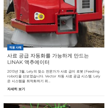
적용 사례
사료 공급 자동화를 가능하게 만드는
LINAK 액추에이터
2013년 3월, Lely의 젖소 전문가가 사료 급이 로봇 (Feeding
robot)을 선보였습니다. Vector 자동 사료 공급 시스템. Lely
은 시스템을 최적화하기 위...
자세히 보기