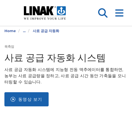
Home
...
사료 공급 자동화
목축업
사료 공급 자동화 시스템
사료 공급 자동화 시스템에 지능형 전동 액추에이터를 통합하면,
농부는 사료 공급량을 정하고, 사료 공급 시간 동안 가축들을 모니
터링할 수 있습니다.
동영상 보기