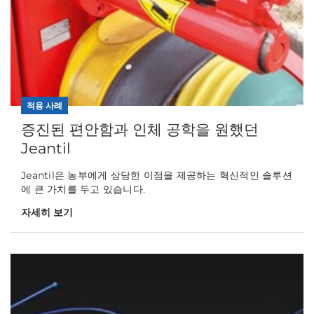
적용 사례
증진된 편안함과 인체 공학을 원했던
Jeantil
Jeantil은 농부에게 상당한 이점을 제공하는 혁신적인 솔루션
에 큰 가치를 두고 있습니다.
자세히 보기