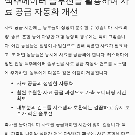
액추에이터 솔루션을 활용하여 사
료 공급 자동화 개선
사료 공급 시간에는 농부들이 상당히 분주할 수 있습니다. 사료의
양, 종류, 혼합 등이 다양한 대형 농장의 경우에는 특히 그렇습니
다. 어떤 동물들은 질병이나 임신으로 인해 특별한 사료가 필요하
고, 또 어떤 동물들은 동시에 사료를 공급해야 합니다. 커스터마이
징된 전동 액추에이터 솔루션을 사료 공급 자동화 컨트롤 시스템
에 추가하면, 농부에게 다음과 같은 이점이 제공됩니다:
사료 공급의 정밀한 자동화
훨씬 수월한 사료 공급 과정으로 가축 모니터링 시간
확보
대부분의 컨트롤 시스템과 호환되는 깔끔하고 유지 보
수가 적은 솔루션
축사를 돌아다니며 사료를 공급하려면 시간이 많이 걸립니다. 특
히, 가축의 나이와 상태가 매우 다양하기 때문에, 사료 혼합을 다르