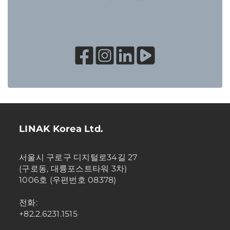
LINAK Korea Ltd.
서울시 구로구 디지털로34길 27
(구로동, 대륭포스트타워 3차)
1006호 (우편번호 08378)
전화:
+82.2.6231.1515