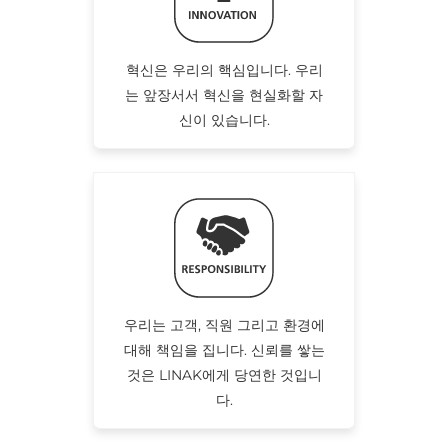
혁신은 우리의 핵심입니다. 우리
는 앞장서서 혁신을 현실화할 자
신이 있습니다.
우리는 고객, 직원 그리고 환경에
대해 책임을 집니다. 신뢰를 쌓는
것은 LINAK에게 당연한 것입니
다.