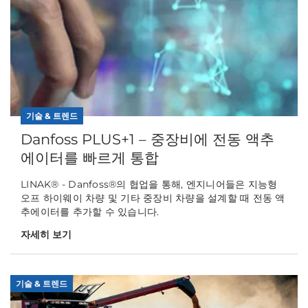
기술 & 트렌드
Danfoss PLUS+1 – 중장비에 전동 액추
에이터를 빠르게 통합
LINAK® - Danfoss®의 협업을 통해, 엔지니어들은 지능형
오프 하이웨이 차량 및 기타 중장비 차량을 설계할 때 전동 액
추에이터를 추가할 수 있습니다.
자세히 보기
기술 & 트렌드