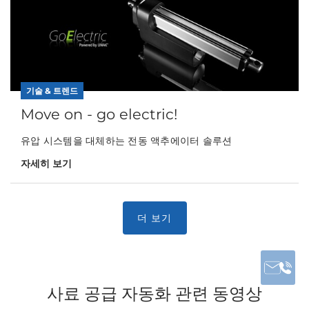
기술 & 트렌드
Move on - go electric!
유압 시스템을 대체하는 전동 액추에이터 솔루션
자세히 보기
사료 공급 자동화 관련 동영상