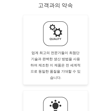
고객과의 약속
업계 최고의 전문가들이 최첨단
기술과 완벽한 생산 방법을 사용
하여 제조한 이 제품은 전 세계적
으로 동일한 품질을 기대할 수 있
습니다.