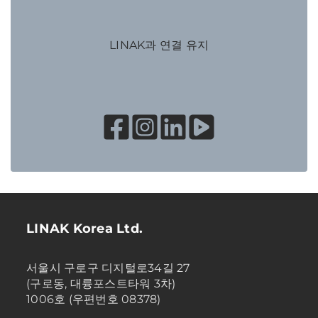
LINAK과 연결 유지
LINAK Korea Ltd.
서울시 구로구 디지털로34길 27
(구로동, 대륭포스트타워 3차)
1006호 (우편번호 08378)