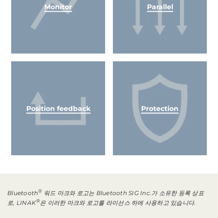
Monitor
Parallel
Position feedback
Protection
®
Bluetooth
워드 마크와 로고는 Bluetooth SIG Inc.가 소유한 등록 상표
®
로, LINAK
은 이러한 마크와 로고를 라이선스 하에 사용하고 있습니다.