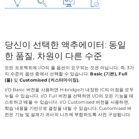
당신이 선택한 액추에이터: 동일
한 품질, 차원이 다른 수준
모든 프로젝트에 I/O의 풀 옵션이 요구되는 것은 아닙니다. 즉, 3가
지 수준의 옵션 중에서 선택할 수 있습니다:
Basic (기본), Full
(풀)
및
Customised (커스터마이징).
I/O Basic 버전을 사용하면 H-bridge가 내장된 IC의 이점을 모두
누릴 수 있습니다. I/O Full 버전을 선택하면 I/O의 모든 기능을 테
스트하고 배울 수 있습니다. I/O Customised 버전을 사용하면,
학습 내용을 기반으로 결정을 내릴 수 있습니다. Customised 버
전은 기능 및 설계가 귀사의 니즈에 부합하도록 사전 구성됩니다.