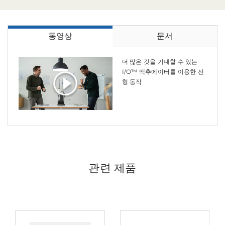
동영상
문서
더 많은 것을 기대할 수 있는
I/O™ 액추에이터를 이용한 선
형 동작
관련 제품