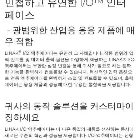
민첩하고 유연한 I/O™ 인터
페이스
- 광범위한 산업용 응용 제품에 매
우 적합
®
LINAK
I/O 액추에이터는 유연성 그 자체입니다. 작동 범위와 입
력 컨트롤 및 데이터 출력 옵션을 다양하게 제공하는 LINAK® I/O
액추에이터는 무한한 설정 변경을 통해 귀사가 필요로 하는 정확
한 기능을 완벽하게 컨트롤할 수 있습니다. 혁신적인 입력 옵션으
로 전동 액추에이터를 완벽하게 조절 및 컨트롤할 수 있으며, 출력
데이터는 응용 제품의 성능에 대한 유용한 통찰력을 제공합니다.
귀사의 동작 솔루션을 커스터마이
징하세요
LINAK I/O 액추에이터는 더 나은 품질의 제품을 생산하는 동시에
새로운 수준의 혁신과 성능을 제공합니다. I/O 액추에이터는 선형