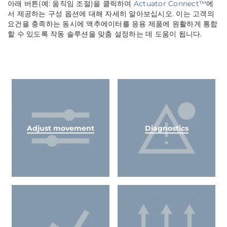
아래 버튼(예: 움직임 조절)을 클릭하여
Actuator Connect™
에
서 제공하는 구성 옵션에 대해 자세히 알아보십시오. 이는 고객의
요건을 충족하는 동시에 액추에이터를 응용 제품에 원활하게 통합
할 수 있도록 작동 솔루션을 맞춤 설정하는 데 도움이 됩니다.
Adjust movement
Diagnostics