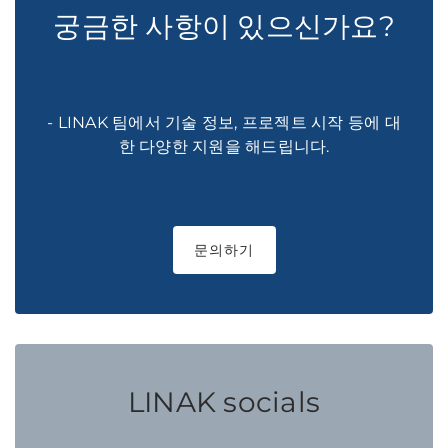
궁금한 사항이 있으신가요?
- LINAK 팀에서 기술 정보, 프로젝트 시작 등에 대
한 다양한 지원을 해드립니다.
문의하기
LINAK socials