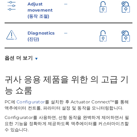
Adjust
─
movement
(동작 조절)
Diagnostics
─
(진단)
옵션 더 보기
귀사 응용 제품을 위한 의 고급 기
능 쇼룸
PC에
Configurator
를 설치한 후
Actuator Connect™
를 통해
액추에이터 컨트롤, 파라미터 설정 및 동작을 모니터링합니다.
Configurator
를 사용하면, 선형 동작을 완벽하게 제어하면서 필
요한 기능을 정확하게 제공하도록 액추에이터를 커스터마이즈할
수 있습니다.