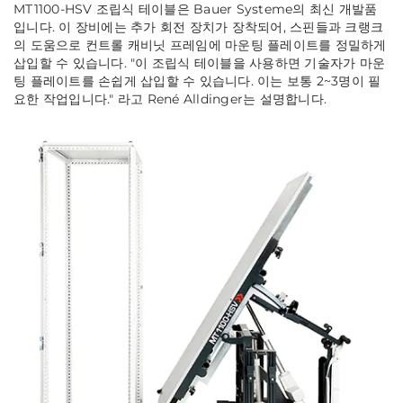
MT1100-HSV 조립식 테이블은 Bauer Systeme의 최신 개발품
입니다. 이 장비에는 추가 회전 장치가 장착되어, 스핀들과 크랭크
의 도움으로 컨트롤 캐비닛 프레임에 마운팅 플레이트를 정밀하게
삽입할 수 있습니다. "이 조립식 테이블을 사용하면 기술자가 마운
팅 플레이트를 손쉽게 삽입할 수 있습니다. 이는 보통 2~3명이 필
요한 작업입니다." 라고 René Alldinger는 설명합니다.