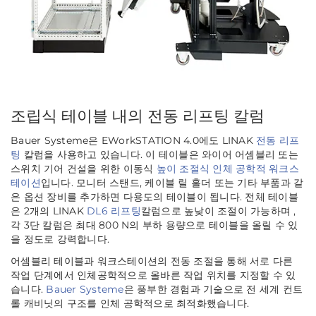
조립식 테이블 내의 전동 리프팅 칼럼
Bauer Systeme은 EWorkSTATION 4.0에도 LINAK
전동 리프
팅
칼럼을 사용하고 있습니다. 이 테이블은 와이어 어셈블리 또는
스위치 기어 건설을 위한 이동식
높이 조절식 인체 공학적 워크스
테이션
입니다. 모니터 스탠드, 케이블 릴 홀더 또는 기타 부품과 같
은 옵션 장비를 추가하면 다용도의 테이블이 됩니다. 전체 테이블
은 2개의 LINAK
DL6 리프팅
칼럼으로 높낮이 조절이 가능하며 ,
각 3단 칼럼은 최대 800 N의 부하 용량으로 테이블을 올릴 수 있
을 정도로 강력합니다.
어셈블리 테이블과 워크스테이션의 전동 조절을 통해 서로 다른
작업 단계에서 인체공학적으로 올바른 작업 위치를 지정할 수 있
습니다.
Bauer Systeme
은 풍부한 경험과 기술으로 전 세계 컨트
롤 캐비닛의 구조를 인체 공학적으로 최적화했습니다.