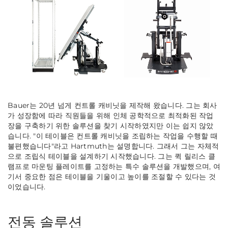
Bauer는 20년 넘게 컨트롤 캐비닛을 제작해 왔습니다. 그는 회사
가 성장함에 따라 직원들을 위해 인체 공학적으로 최적화된 작업
장을 구축하기 위한 솔루션을 찾기 시작하였지만 이는 쉽지 않았
습니다. "이 테이블은 컨트롤 캐비닛을 조립하는 작업을 수행할 때
불편했습니다"라고 Hartmuth는 설명합니다. 그래서 그는 자체적
으로 조립식 테이블을 설계하기 시작했습니다. 그는 퀵 릴리스 클
램프로 마운팅 플레이트를 고정하는 특수 솔루션을 개발했으며, 여
기서 중요한 점은 테이블을 기울이고 높이를 조절할 수 있다는 것
이었습니다.
전동 솔루션