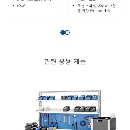
IPX6
무선 조작 및 데이터 교환
을 위한 Bluetooth®
관련 응용 제품