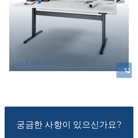
산업용 워크스테이션
궁금한 사항이 있으신가요?