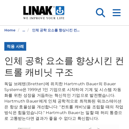
Home
...
인체 공학 요소를 향상시킨 컨...
적용 사례
인체 공학 요소를 향상시킨 컨
트롤 캐비닛 구조
독일 브레텐(Bretten)에 위치한 Hartmuth Bauer의 Bauer
Systeme은 1999년 1인 기업으로 시작하여 기계 및 시스템 자동
화를 위한 성장을 거듭하는 혁신적인 기업으로 발전했습니다.
Hartmuth Bauer에게 인체 공학적으로 최적화된 워크스테이션
은 항상 효율성을 개선합니다: "컨트롤 캐비닛을 조립할 때의 작업
방식은 힘들었습니다." Hartmuth Bauer는 일할 때 허리 통증으
로 고통받는다면 결과가 좋을 수 없다고 확신합니다.