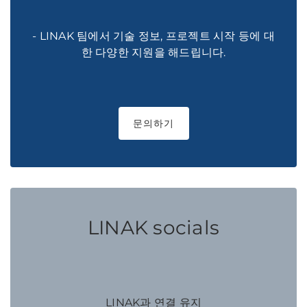
- LINAK 팀에서 기술 정보, 프로젝트 시작 등에 대
한 다양한 지원을 해드립니다.
문의하기
LINAK socials
LINAK과 연결 유지