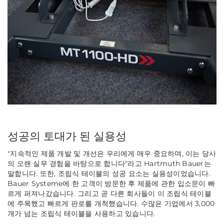
성공의 토대가 된 실용성
"지속적인 제품 개발 및 개선은 우리에게 매우 중요하며, 이는 당사
의 오랜 실무 경험을 바탕으로 합니다"라고 Hartmuth Bauer는
말합니다. 또한, 조립식 테이블의 성공 요소는 실용성이었습니다.
Bauer Systeme에 한 고객이 방문한 후 제품에 관한 입소문이 빠
르게 퍼져나갔습니다. 그리고 곧 다른 회사들이 이 조립식 테이블
에 주목했고 빠르게 판로를 개척했습니다. 수많은 기업에서 3,000
개가 넘는 조립식 테이블을 사용하고 있습니다.