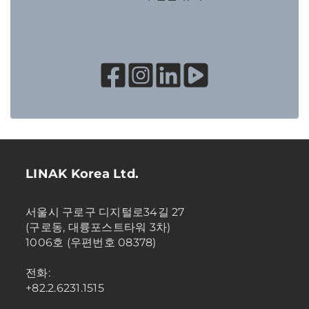
LINAK Korea Ltd.
서울시 구로구 디지털로34길 27
(구로동, 대륭포스트타워 3차)
1006호 (우편번호 08378)
전화:
+82.2.6231.1515