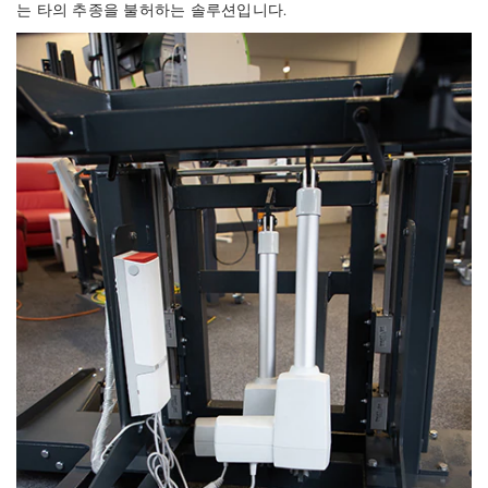
는 타의 추종을 불허하는 솔루션입니다.