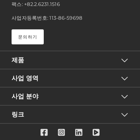
팩스: +82.2.6231.1516
사업자등록번호: 113-86-59698
문의하기
제품
사업 영역
사업 분야
링크