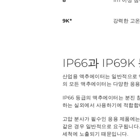
8
1m 이상 
9K*
강력한 고온
IP66과 IP69K
산업용 액추에이터는 일반적으로 액
의 모든 액추에이터는 다양한 응용
IP66 등급의 액추에이터는 분진 
하는 실외에서 사용하기에 적합합
고압 분사가 필수인 응용 제품에는
같은 경우 일반적으로 요구됩니다.
세척에 노출되기 때문입니다.