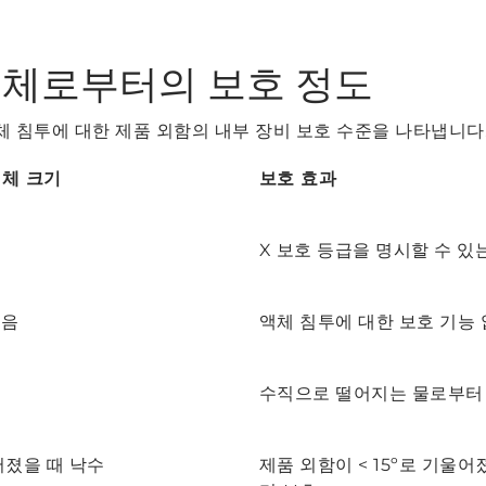
 액체로부터의 보호 정도
액체 침투에 대한 제품 외함의 내부 장비 보호 수준을 나타냅니다
체 크기
보호 효과
X 보호 등급을 명시할 수 있
않음
액체 침투에 대한 보호 기능
수직으로 떨어지는 물로부터
울어졌을 때 낙수
제품 외함이 < 15º로 기울