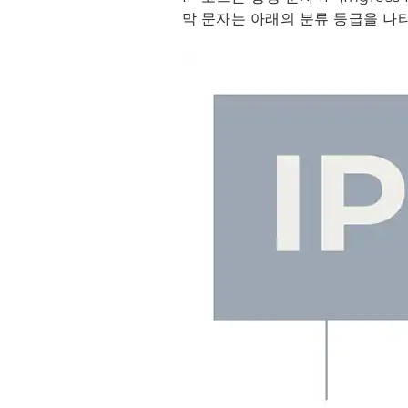
막 문자는 아래의 분류 등급을 나