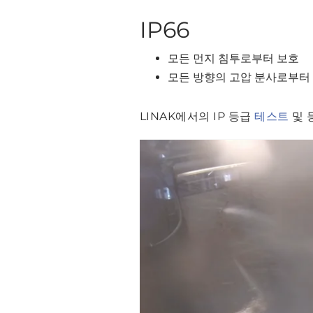
IP66
모든 먼지 침투로부터 보호
모든 방향의 고압 분사로부터
LINAK에서의 IP 등급
테스트
및 