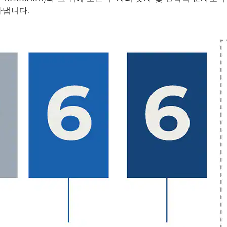
타냅니다.