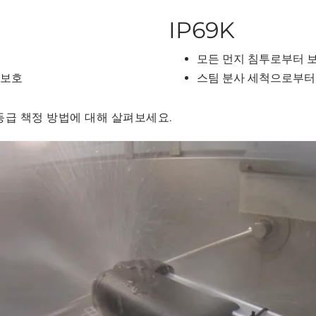
IP69K
모든 먼지 침투로부터 
 보호
스팀 분사 세척으로부터
등급 책정 방법에 대해 살펴보세요.