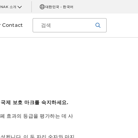
INAK 소개
대한민국 - 한국어
Contact
 국제 보호 마크를 숙지하세요.
 밀폐 효과의 등급을 평가하는 데 사
로 구성됩니다. 이 두 자리 숫자와 마지