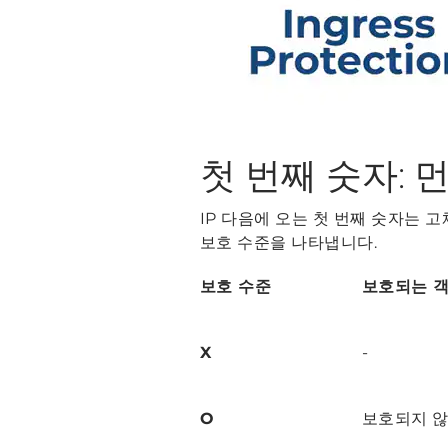
첫 번째 숫자:
IP 다음에 오는 첫 번째 숫자는 
보호 수준을 나타냅니다.
보호 수준
보호되는 객
X
-
O
보호되지 