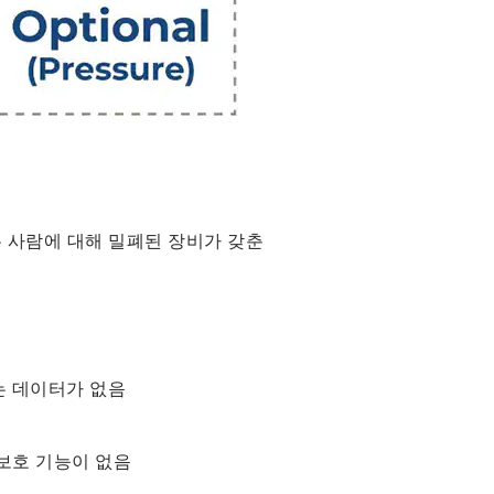
는 사람에 대해 밀폐된 장비가 갖춘
는 데이터가 없음
 보호 기능이 없음