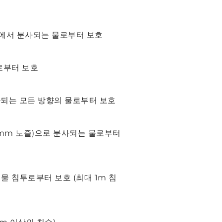
도에서 분사되는 물로부터 보호
로부터 보호
사되는 모든 방향의 물로부터 보호
.5mm 노즐)으로 분사되는 물로부터
물 침투로부터 보호 (최대 1m 침