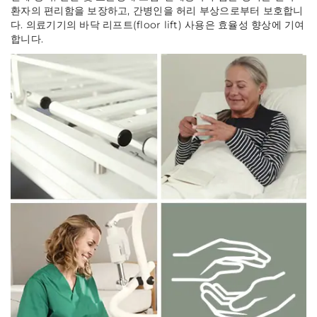
환자의 편리함을 보장하고, 간병인을 허리 부상으로부터 보호합니
다. 의료기기의 바닥 리프트(floor lift) 사용은 효율성 향상에 기여
합니다.