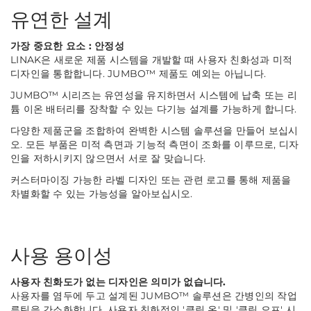
유연한 설계
가장 중요한 요소 : 안정성
LINAK은 새로운 제품 시스템을 개발할 때 사용자 친화성과 미적
디자인을 통합합니다. JUMBO™ 제품도 예외는 아닙니다.
JUMBO™ 시리즈는 유연성을 유지하면서 시스템에 납축 또는 리
튬 이온 배터리를 장착할 수 있는 다기능 설계를 가능하게 합니다.
다양한 제품군을 조합하여 완벽한 시스템 솔루션을 만들어 보십시
오. 모든 부품은 미적 측면과 기능적 측면이 조화를 이루므로, 디자
인을 저하시키지 않으면서 서로 잘 맞습니다.
커스터마이징 가능한 라벨 디자인 또는 관련 로고를 통해 제품을
차별화할 수 있는 가능성을 알아보십시오.
사용 용이성
사용자 친화도가 없는 디자인은 의미가 없습니다.
사용자를 염두에 두고 설계된 JUMBO™ 솔루션은 간병인의 작업
루틴을 간소화합니다. 사용자 친화적인 '클릭 온' 및 '클릭 오프' 시