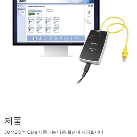
제품
JUMBO™ Care 제품에는 다음 옵션이 제공됩니다