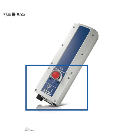
컨트롤 박스