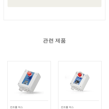
관련 제품
컨트롤 박스
컨트롤 박스