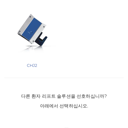
CHJ2
다른 환자 리프트 솔루션을 선호하십니까?
아래에서 선택하십시오.