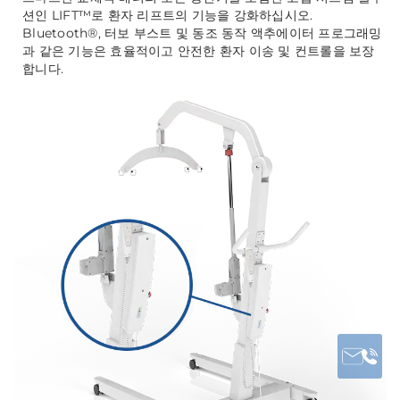
션인 LIFT™️로 환자 리프트의 기능을 강화하십시오.
Bluetooth®️, 터보 부스트 및 동조 동작 액추에이터 프로그래밍
과 같은 기능은 효율적이고 안전한 환자 이송 및 컨트롤을 보장
합니다.