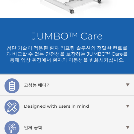
JUMBO™ Care
첨단 기술이 적용된 환자 리프팅 솔루션의 정밀한 컨트롤
과 비교할 수 없는 안전성을 보장하는 JUMBO™ Care를
통해 임상 환경에서 환자의 이동성을 변화시키십시오.
고성능 배터리
Designed with users in mind
인체 공학