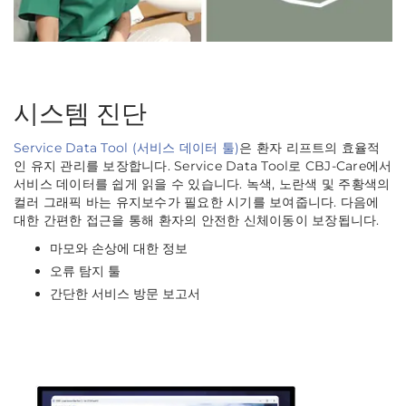
시스템 진단
Service Data Tool (서비스 데이터 툴)
은 환자 리프트의 효율적
인 유지 관리를 보장합니다. Service Data Tool로 CBJ-Care에서
서비스 데이터를 쉽게 읽을 수 있습니다. 녹색, 노란색 및 주황색의
컬러 그래픽 바는 유지보수가 필요한 시기를 보여줍니다. 다음에
대한 간편한 접근을 통해 환자의 안전한 신체이동이 보장됩니다.
마모와 손상에 대한 정보
오류 탐지 툴
간단한 서비스 방문 보고서