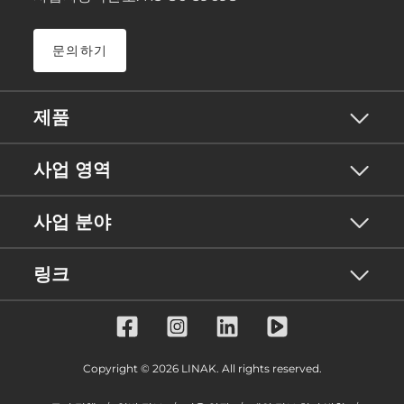
문의하기
제품
사업 영역
사업 분야
링크
Copyright © 2026 LINAK. All rights reserved.