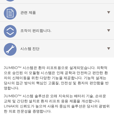
관련 제품
조작이 편리합니다.
시스템 진단
JUMBO™ 시스템은 환자 리프트용으로 설계되었습니다. 의학적
으로 승인된 이 모듈형 시스템은 인체 공학과 안전하고 편안한 환
자의 신체이동을 위한 다양한 기능을 제공합니다. 기능적 설계는
당사의 접근 방식의 핵심인 고품질, 안전성 및 환자의 편안함을 반
영합니다.
JUMBO™ 시스템 솔루션은 오래 지속되는 배터리 기술, 손쉬운
교체 및 간단한 설치로 환자 리프트 응용 제품을 개선합니다.
LINAK의 신뢰도가 높으며 사용자 중심의 솔루션은 당사의 광범위
한 의료 전문성을 증명합니다.