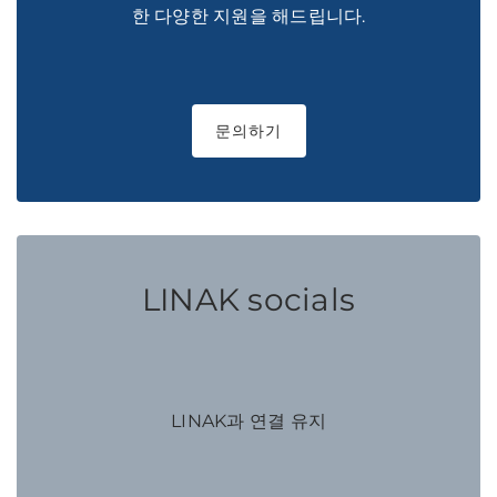
한 다양한 지원을 해드립니다.
문의하기
LINAK socials
LINAK과 연결 유지