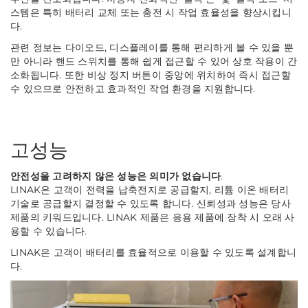
스템은 특히 배터리 교체 또는 충전 시 작업 효율성을 향상시킵니
다.
관련 정보는 다이오드, 디스플레이를 통해 편리하게 볼 수 있을 뿐
만 아니라 핸드 스위치를 통해 쉽게 접근할 수 있어 상호 작용이 간
소화됩니다.
또한 비상 정지 버튼이 중앙에 위치하여 즉시 접근할
수 있으므로 안전하고 효과적인 작업 환경을 지원합니다.
고성능
안전성을 고려하지 않은 성능은 의미가 없습니다
.
LINAK은 고객이 전력을 납축전지로 공급할지, 리튬 이온 배터리
기술로 공급할지 결정할 수 있도록 합니다. 신뢰성과 성능은 당사
제품의 키워드입니다. LINAK 제품은 응용 제품에 장착 시 오래 사
용할 수 있습니다.
LINAK은 고객이 배터리를 효율적으로 이용할 수 있도록 설계합니
다.