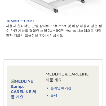
JUMBO™ HOME
사용자 친화적인 단일 장치에 Soft start 및 비상 하강과 같은 필
수 안전 기능을 결합한 소형 JUMBO™ Home 시스템으로 재택
환자 치료의 효율성을 향상시키십시오.
MEDLINE & CARELINE
제품 개요
온라인 매거진
문서