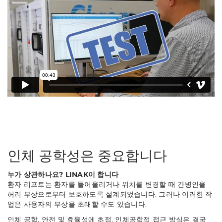
인체 공학성은 중요합니다
누가 상관하나요? LINAK이 합니다
환자 리프트는 환자를 들어올리거나 위치를 변경할 때 간병인을
허리 부상으로부터 보호하도록 설계되었습니다. 그러나 이러한 작
업은 사용자의 부상을 초래할 수도 있습니다.
인체 공학, 안전 및 효율성에 초점. 인체공학적 접근 방식은 결국