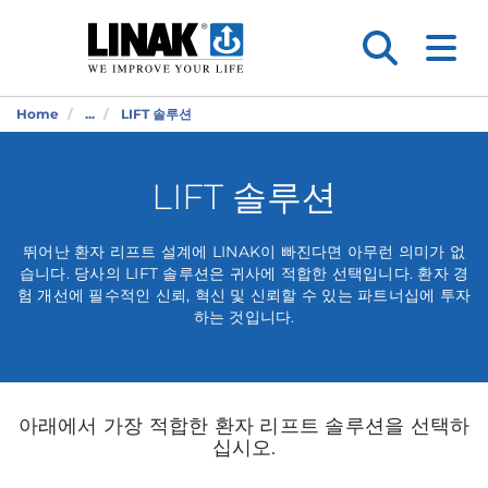
Home
...
LIFT 솔루션
LIFT 솔루션
뛰어난 환자 리프트 설계에 LINAK이 빠진다면 아무런 의미가 없
습니다. 당사의 LIFT 솔루션은 귀사에 적합한 선택입니다. 환자 경
험 개선에 필수적인 신뢰, 혁신 및 신뢰할 수 있는 파트너십에 투자
하는 것입니다.
아래에서 가장 적합한 환자 리프트 솔루션을 선택하
십시오.