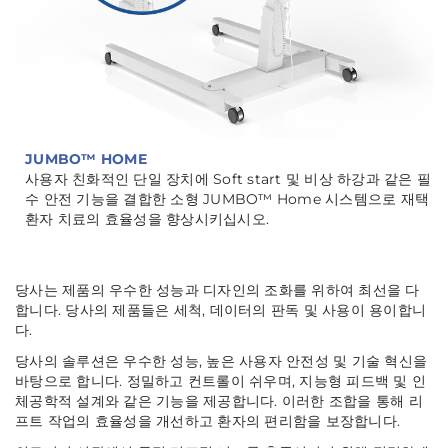
JUMBO™ HOME
사용자 친화적인 단일 장치에 Soft start 및 비상 하강과 같은 필
수 안전 기능을 결합한 소형 JUMBO™ Home 시스템으로 재택
환자 치료의 효율성을 향상시키십시오.
당사는 제품의 우수한 성능과 디자인의 조화를 위하여 최선을 다
합니다. 당사의 제품들은 세척, 데이터의 판독 및 사용이 용이합니
다.
당사의 솔루션은 우수한 성능, 높은 사용자 안전성 및 기술 혁신을
바탕으로 합니다. 정밀하고 컨트롤이 쉬우며, 지능형 피드백 및 인
체공학적 설계와 같은 기능을 제공합니다. 이러한 조합을 통해 리
프트 작업의 효율성을 개선하고 환자의 편리함을 보장합니다.