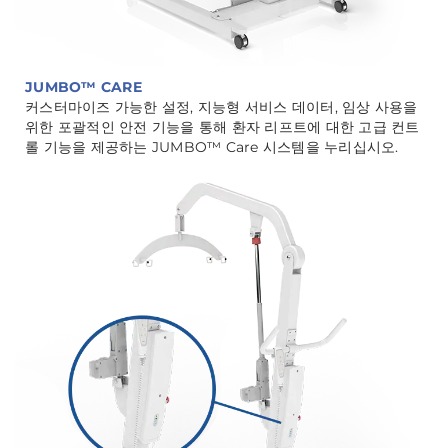
JUMBO™ CARE
커스터마이즈 가능한 설정, 지능형 서비스 데이터, 임상 사용을
위한 포괄적인 안전 기능을 통해 환자 리프트에 대한 고급 컨트
롤 기능을 제공하는 JUMBO™ Care 시스템을 누리십시오.