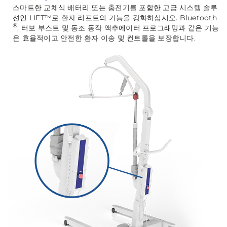
스마트한 교체식 배터리 또는 충전기를 포함한 고급 시스템 솔루
션인 LIFT™️로 환자 리프트의 기능을 강화하십시오. Bluetooth
®️
, 터보 부스트 및 동조 동작 액추에이터 프로그래밍과 같은 기능
은 효율적이고 안전한 환자 이송 및 컨트롤을 보장합니다.