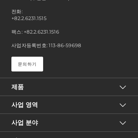
전화:
+82.2.6231.1515
팩스: +82.2.6231.1516
사업자등록번호: 113-86-59698
문의하기
제품
사업 영역
사업 분야