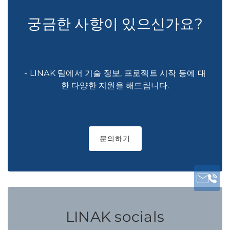
궁금한 사항이 있으신가요?
- LINAK 팀에서 기술 정보, 프로젝트 시작 등에 대
한 다양한 지원을 해드립니다.
문의하기
LINAK socials