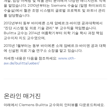
개발, 임상 마케팅 및 제품 관리 분야에서 다양한 매니지먼트 직책
을 맡았습니다. 2010년부터는 Siemens 수술실 (일명 하이브리드
수술실)에서 혈관 조영 시스템의 글로벌 프로젝트 및 파트너 관리
를 담당했습니다.
2012년부터 동부 바이에른 소재 암베르크-바이덴 공과대학에서
"진단 시스템 및 의료 기술 관리" 부 교수직을 역임했습니다.
Bulitta 교수는 2014년 여름학기부터 의학 기술 학사 과정 책임
교수이자 지도 교수였으며,
2015년 1월부터는 동부 바이에른 소재 암베르크-바이덴 공과 대학
에 신설된 의료 기술 연구소 소장을 맡고 있습니다.
자세한 내용은 다음을 참조하세요:
www.oth-
aw.de/bulitta/ueber/
온라인 매거진
아래에서 Clemens Bulitta 교수와의 인터뷰를 다운로드하세요.