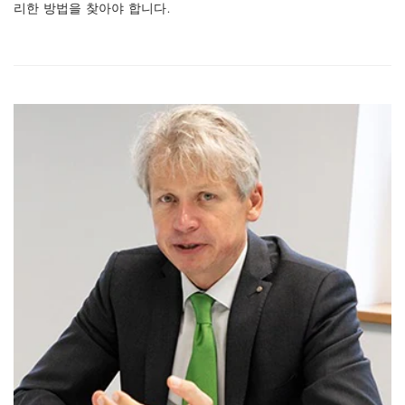
리한 방법을 찾아야 합니다.