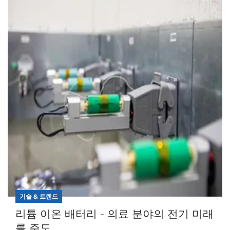
기술 & 트렌드
리튬 이온 배터리 - 의료 분야의 전기 미래
를 주도