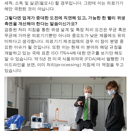
세척, 소독 및 살균(필요시) 할 경우입니다. 그런데 이는 의료기기
에만 국한된 것이 아닙니다.
그렇다면 업계가 중대한 도전에 직면해 있고, 가능한 한 빨리 위생
측면을 개선해야 한다는 말씀이신가요?
검증된 처리 지침을 통한 위생 설계 및 특정 처리 요건은 무균 혹은
무균에 가까운 의료기기뿐만 아니라 중요도가 낮은 제품에도 유의
미하다고 생각합니다. 의료기기 제조업체의 경우 이 점이 분명 중
요한 이슈가 될 것입니다. 또한 이는 현재 이 분야의 해당 규정을
개발하고 있는 국제 표준 ISO 17644에 대한 연구를 보기만 해도
알 수 있습니다. 약 5년 전 미국 식품의약국 (FDA)에서 발행한 가
이드라인을 보면, 이미 처리(processing) 지침에 더 역점을 두고
있습니다.