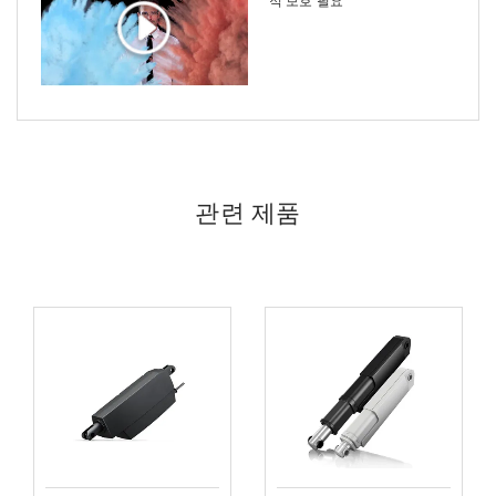
적 보호 필요
관련 제품