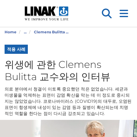
Home
...
Clemens Bulitta ...
적용 사례
위생에 관한 Clemens
Bulitta 교수와의 인터뷰
의료 분야에서 청결이 이토록 중요했던 적은 없었습니다. 세균과
미생물을 억제하는 표면이 감염 확산을 막는 데 이 정도로 중시되
지는 않았었습니다. 코로나바이러스 (COVID19)의 대두로, 오염된
표면이 항생제에 내성이 있는 감염 등과 질병이 확산되는데 치명
적인 역할을 한다는 점이 다시금 강조되고 있습니다.