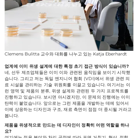
Clemens Bulitta 교수와 대화를 나누고 있는 Katja Eberhardt
업계에 이미 위생 설계에 대한 특정 초기 접근 방식이 있습니까?
네, 선두 제조업체들은 이미 이와 관련된 움직임을 보이기 시작했
습니다. 그리고 저는 독일 엔지니어 협회 (VDI)에서 위생 관련 의
료 시설을 관리하는 기술 위원회를 이끌고 있습니다. 여기서는 이
런 영역 및 제품의 분류, 위생 설계와 관련된 두 가지 프로젝트를
진행하고 있습니다. 보시면 아시겠지만, 이 문제의 진행에는 이미
탄력이 붙었습니다. 앞으로는 그런 제품을 개발하는 데에 있어서
이에 상응하는 디자인과 구조, 재료 측면이 점점 더 중시될 거라고
봅니다.
제품을 위생적으로 만드는 데 디자인이 정확히 어떤 역할을 하나
요?
여기에는 적용 분야와 처리 공정에 따라 표면 거칠기, 형상, 접합