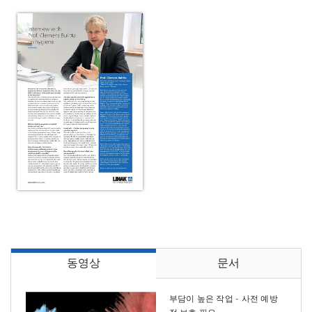
동영상
문서
부담이 높은 작업 - 사전 예방