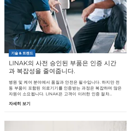
기술 & 트렌드
LINAK의 사전 승인된 부품은 인증 시간
과 복잡성을 줄여줍니다.
병원 및 케어 분야에서 품질과 안전은 필수입니다. 하지만 전
동 부품이 포함된 의료기기를 인증받는 과정은 복잡하며 많은
자원이 소요됩니다. LINAK은 고객이 이러한 인증 절차...
자세히 보기