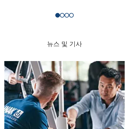
뉴스 및 기사