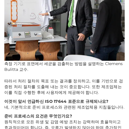
측정 기기로 표면에서 세균을 검출하는 방법을 설명하는 Clemens
Bulitta 교수.
따라서 처리 절차의 목표 또는 결과를 정의하고, 이를 기반으로 검
증된 처리 절차를 도출해 내는 것이 중요합니다. 또한 제조업체는
이를 직접 수행한 후에 사용자에게 제공해야 합니다.
이것이 앞서 언급하신 ISO 17644 표준으로 규제되나요?
네, 기본적으로 준비 프로세스와 관련된 제조업체용 지침들입니다.
준비 프로세스의 요건은 무엇인가요?
원칙적으로 모든 위생 및 감염 예방 조치는 강력하며 효율적이고
효과적이어야 합니다. 즉, 오류가 발생하지 않아야 하며 추가적인