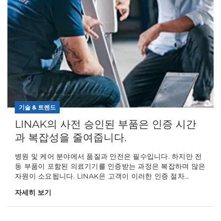
기술 & 트렌드
LINAK의 사전 승인된 부품은 인증 시간
과 복잡성을 줄여줍니다.
병원 및 케어 분야에서 품질과 안전은 필수입니다. 하지만 전
동 부품이 포함된 의료기기를 인증받는 과정은 복잡하며 많은
자원이 소요됩니다. LINAK은 고객이 이러한 인증 절차...
자세히 보기