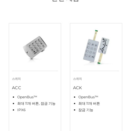
스위치
스위치
ACC
ACK
OpenBus™
OpenBus™
최대 11개 버튼, 잠금 기능
최대 11개 버튼
IPX6
잠금 기능