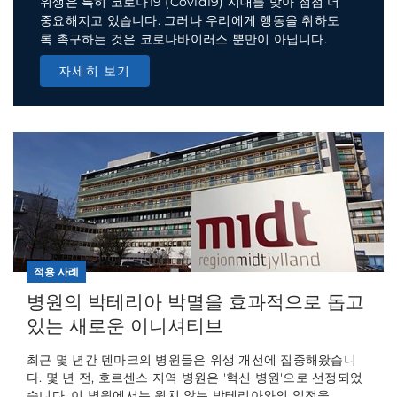
위생은 특히 코로나19 (Covid19) 시대를 맞아 점점 더
중요해지고 있습니다. 그러나 우리에게 행동을 취하도
록 촉구하는 것은 코로나바이러스 뿐만이 아닙니다.
자세히 보기
적용 사례
병원의 박테리아 박멸을 효과적으로 돕고
있는 새로운 이니셔티브
최근 몇 년간 덴마크의 병원들은 위생 개선에 집중해왔습니
다. 몇 년 전, 호르센스 지역 병원은 '혁신 병원'으로 선정되었
습니다. 이 병원에서는 원치 않는 박테리아와의 일전을...