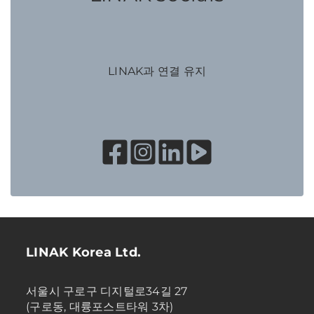
LINAK과 연결 유지
LINAK Korea Ltd.
서울시 구로구 디지털로34길 27
(구로동, 대륭포스트타워 3차)