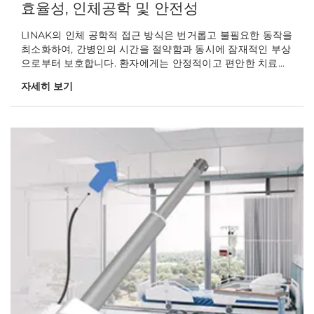
효율성, 인체공학 및 안전성
LINAK의 인체 공학적 접근 방식은 번거롭고 불필요한 동작을
최소화하여, 간병인의 시간을 절약함과 동시에 잠재적인 부상
으로부터 보호합니다. 환자에게는 안정적이고 편안한 치료...
자세히 보기