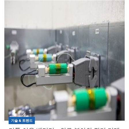
기술 & 트렌드