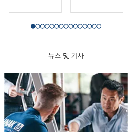
뉴스 및 기사