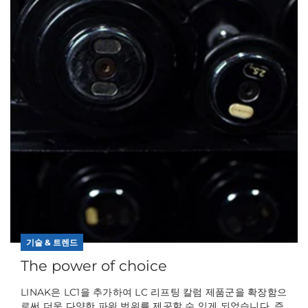
기술 & 트렌드
The power of choice
LINAK은 LC1을 추가하여 LC 리프팅 칼럼 제품군을 확장함으
로써 더욱 다양한 파워 범위를 제공할 수 있게 되었습니다. 즉,