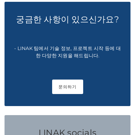
궁금한 사항이 있으신가요?
- LINAK 팀에서 기술 정보, 프로젝트 시작 등에 대
한 다양한 지원을 해드립니다.
문의하기
LINAK socials