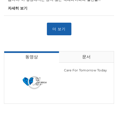
자세히 보기
동영상
문서
Care For Tomorrow Today