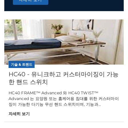
기술 & 트렌드
HC40 - 유니크하고 커스터마이징이 가능
한 핸드 스위치
HC40 FRAME™ Advanced 와 HC40 TWIST™
Advanced 는 요양원 또는 홈케어용 침대를 위한 커스터마이
징이 가능한 다기능 무선 핸드 스위치이며, 기능과...
자세히 보기