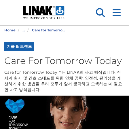
Home
...
Care for Tomorro...
기술 & 트렌드
Care For Tomorrow Today
Care for Tomorrow Today™는 LINAK의 사고 방식입니다. 전
세계 환자 및 간호 스태프를 위한 인체 공학, 안전성, 편의성을 개
선하기 위한 방법을 우리 모두가 앞서 생각하고 모색하는 데 필요
한 사고 방식입니다.