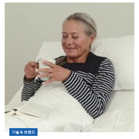
기술 & 트렌드