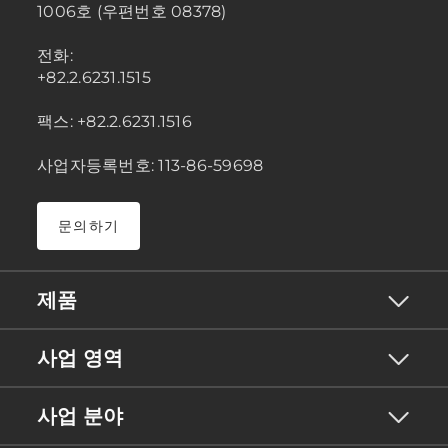
1006호 (우편번호 08378)
전화:
+82.2.6231.1515
팩스: +82.2.6231.1516
사업자등록번호: 113-86-59698
문의하기
제품
사업 영역
사업 분야