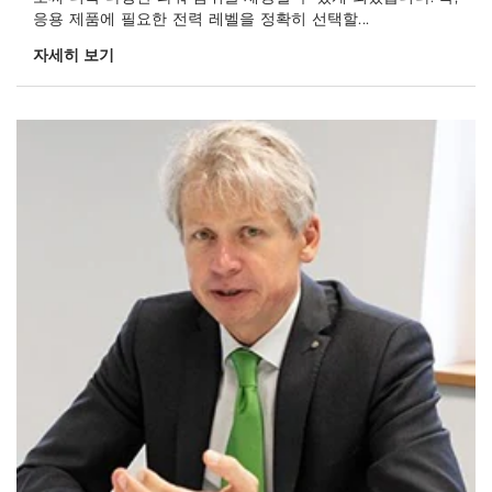
응용 제품에 필요한 전력 레벨을 정확히 선택할...
자세히 보기