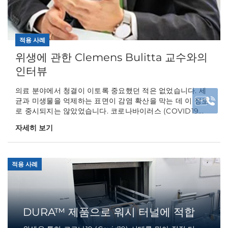
적용 사례
위생에 관한 Clemens Bulitta 교수와의
인터뷰
의료 분야에서 청결이 이토록 중요했던 적은 없었습니다. 세
균과 미생물을 억제하는 표면이 감염 확산을 막는 데 이 정도
로 중시되지는 않았었습니다. 코로나바이러스 (COVID19...
자세히 보기
적용 사례
DURA™ 제품으로 워시 터널에 적합