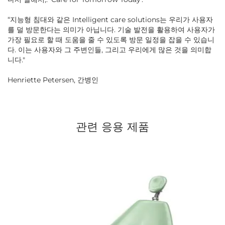
“지능형 침대와 같은 Intelligent care solutions는 우리가 사용자
를 덜 방문한다는 의미가 아닙니다. 기술 발전을 활용하여 사용자가
가장 필요로 할 때 도움을 줄 수 있도록 방문 일정을 잡을 수 있습니
다. 이는 사용자와 그 주변인들, 그리고 우리에게 많은 것을 의미합
니다."
Henriette Petersen, 간병인
관련 응용 제품