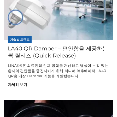
기술 & 트렌드
LA40 QR Damper – 편안함을 제공하는
퀵 릴리즈 (Quick Release)
LINAK®은 의료진의 인체 공학을 개선하고 병상에 누워 있는
환자의 편안함을 증진시키기 위해 리니어 액추에이터 LA40
QR용 내장 Damper 기능을 개발했습니다.
자세히 보기