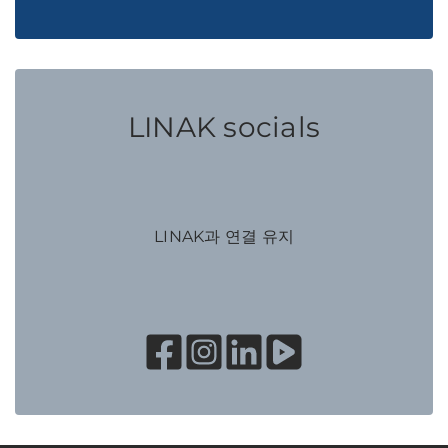
LINAK socials
LINAK과 연결 유지