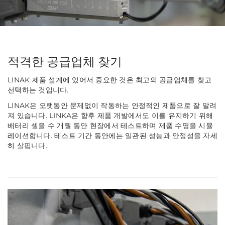
적격한 공급업체 찾기
LINAK 제품 설계에 있어서 중요한 것은 최고의 공급업체를 찾고
선택하는 것입니다.
LINAK은 오랫동안 문제없이 작동하는 안정적인 제품으로 잘 알려
져 있습니다. LINKA은 향후 제품 개발에서도 이를 유지하기 위해
배터리 셀을 수 개월 동안 현장에서 테스트하며 제품 수명을 시뮬
레이션합니다. 테스트 기간 동안에는 일관된 성능과 안정성을 자세
히 살핍니다.