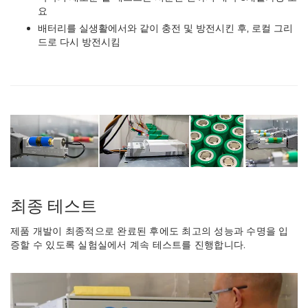
요
배터리를 실생활에서와 같이 충전 및 방전시킨 후, 로컬 그리
드로 다시 방전시킴
최종 테스트
제품 개발이 최종적으로 완료된 후에도 최고의 성능과 수명을 입
증할 수 있도록 실험실에서 계속 테스트를 진행합니다.