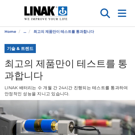
Home
...
최고의 제품만이 테스트를 통과합니다
기술 & 트렌드
최고의 제품만이 테스트를 통
과합니다
LINAK 배터리는 수 개월 간 24시간 진행되는 테스트를 통과하여
안정적인 성능을 지니고 있습니다.