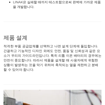
LINAK은 실패할 때까지 테스트함으로써 완벽에 가까운 제품
을 개발합니다.
제품 설계
적격한 부품 공급업체를 선택하고 나면 설계 단계에 돌입합니다.
간결하고 기능적인 디자인 외에도 안전, 품질 및 신뢰성과 같은 요
소가 우리의 가이드라인입니다. 특히 리튬 이온 배터리의 경우에는
안전이 중요합니다. 따라서 제품을 설계할 때 사용자에게 위험한
상황이 발생하는 것을 막기 위하여 축적되는 열을 제한하고 분배
할 수 있어야 합니다.