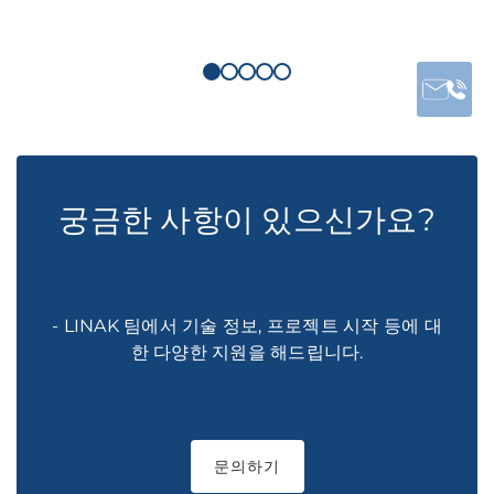
궁금한 사항이 있으신가요?
- LINAK 팀에서 기술 정보, 프로젝트 시작 등에 대
한 다양한 지원을 해드립니다.
문의하기