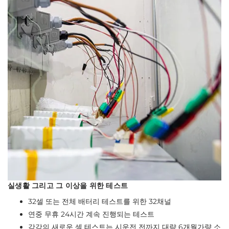
실생활 그리고 그 이상을 위한 테스트
32셀 또는 전체 배터리 테스트를 위한 32채널
연중 무휴 24시간 계속 진행되는 테스트
각각의 새로운 셀 테스트는 시운전 전까지 대략 6개월가량 소