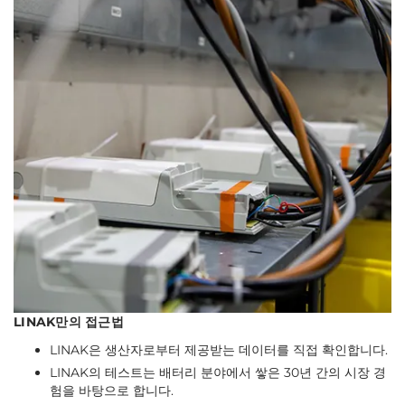
LINAK만의 접근법
LINAK은 생산자로부터 제공받는 데이터를 직접 확인합니다.
LINAK의 테스트는 배터리 분야에서 쌓은 30년 간의 시장 경
험을 바탕으로 합니다.