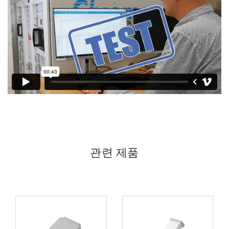
관련 제품