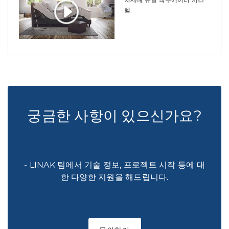
템
궁금한 사항이 있으신가요?
- LINAK 팀에서 기술 정보, 프로젝트 시작 등에 대
한 다양한 지원을 해드립니다.