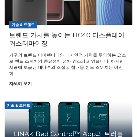
기술 & 트렌드
브랜드 가치를 높이는 HC40 디스플레이
커스터마이징
가구의 브랜드 아이덴티티와 디자인적 가치를 투영하는 요소
로 핸드 스위치의 중요성이 점차 강조되고 있습니다. 하지만
시중에 보급된 대다수의 조절식 침대용 핸드 스위치는 여전
히...
자세히 보기
기술 & 트렌드
LINAK Bed Control™ App의 트러블