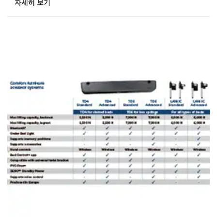
자세히 보기