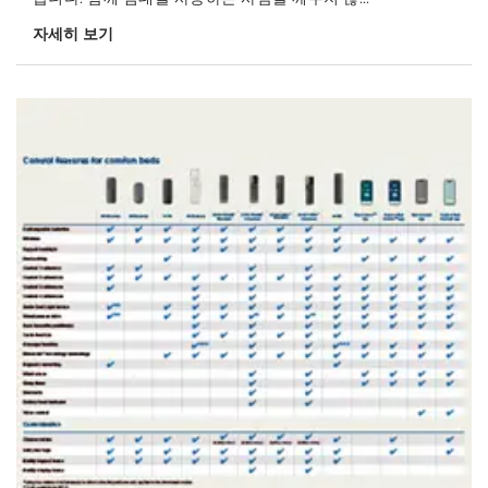
자세히 보기