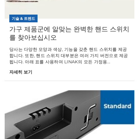
기술 & 트렌드
가구 제품군에 알맞는 완벽한 핸드 스위치
를 찾아보십시오
당사는 다양한 모양과 색상, 기능을 갖춘 핸드 스위치를 제공
합니다. 또한, 핸드 스위치 대부분은 여러 가지 버전으로 제공
됩니다. 아래 표를 사용하여 LINAK의 모든 가정용...
자세히 보기