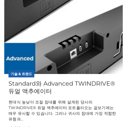
기술 & 트렌드
Standard와 Advanced TWINDRIVE®
듀얼 액추에이터
현대식 높낮이 조절 침대를 위해 설계된 당사의
TWINDRIVE® 듀얼 액추에이터 포트폴리오는 겉보기에는
매우 유사할 수 있습니다. 그러나 귀사의 침대에 가장 적합한
유형과...