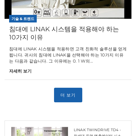
기술 & 트렌드
침대에 LINAK 시스템을 적용해야 하는
10가지 이유
침대에 LINAK 시스템을 적용하면 고객 친화적 솔루션을 얻게
됩니다. 귀사의 침대에 LINAK을 선택해야 하는 10가지 이유
는 다음과 같습니다. 그 이유에는 0. 1 W의...
자세히 보기
LINAK TWINDRIVE TD4 -
차세대 듀얼 액추에이터 시스