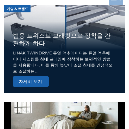
기술 & 트렌드
범용 트위스트 브래킷으로 장착을 간
편하게 하다
LINAK TWINDRIVE 듀얼 액추에이터는 듀얼 액추에
이터 시스템를 침대 프레임에 장착하는 보편적인 방법
을 사용합니다. 이를 통해 높낮이 조절 침대를 안정적으
로 조절하는...
자세히 보기