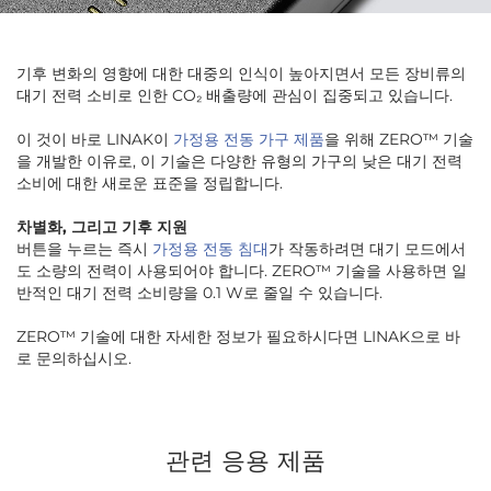
기후 변화의 영향에 대한 대중의 인식이 높아지면서 모든 장비류의
대기 전력 소비로 인한 CO₂ 배출량에 관심이 집중되고 있습니다.
이 것이 바로 LINAK이
가정용 전동 가구 제품
을 위해 ZERO™ 기술
을 개발한 이유로, 이 기술은 다양한 유형의 가구의 낮은 대기 전력
소비에 대한 새로운 표준을 정립합니다.
차별화, 그리고 기후 지원
버튼을 누르는 즉시
가정용 전동 침대
가 작동하려면 대기 모드에서
도 소량의 전력이 사용되어야 합니다. ZERO™ 기술을 사용하면 일
반적인 대기 전력 소비량을 0.1 W로 줄일 수 있습니다.
ZERO™ 기술에 대한 자세한 정보가 필요하시다면 LINAK으로 바
로 문의하십시오.
관련 응용 제품