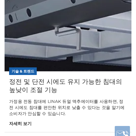
기술 & 트렌드
정전 및 단전 시에도 유지 가능한 침대의
높낮이 조절 기능
가정용 전동 침대에 LINAK 듀얼 액추에이터를 사용하면, 정
전 시에도 침대를 편안한 위치로 낮출 수 있다는 것을 알기에
소비자가 안심할 수 있습니다.
자세히 보기