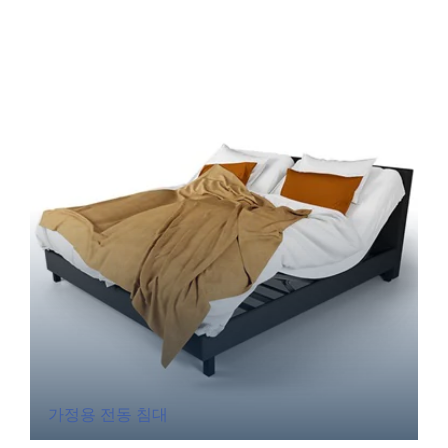
가정용 전동 침대