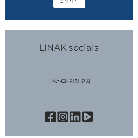
문의하기
LINAK socials
LINAK과 연결 유지