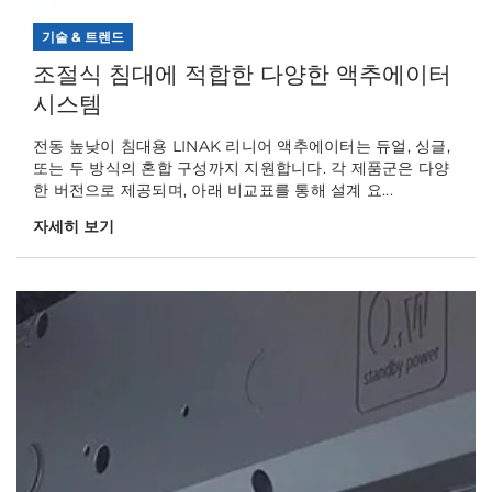
기술 & 트렌드
조절식 침대에 적합한 다양한 액추에이터
시스템
전동 높낮이 침대용 LINAK 리니어 액추에이터는 듀얼, 싱글,
또는 두 방식의 혼합 구성까지 지원합니다. 각 제품군은 다양
한 버전으로 제공되며, 아래 비교표를 통해 설계 요...
자세히 보기