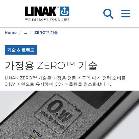
Home
...
ZERO™ 기술
기술 & 트렌드
가정용 ZERO™ 기술
LINAK ZERO™ 기술은 가정용 전동 가구의 대기 전력 소비를
0.1W 미만으로 유지하며 CO₂ 배출량을 최소화합니다.