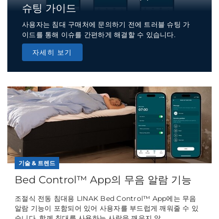
슈팅 가이드
사용자는 침대 구매처에 문의하기 전에 트러블 슈팅 가
이드를 통해 이슈를 간편하게 해결할 수 있습니다.
자세히 보기
기술 & 트렌드
Bed Control™ App의 무음 알람 기능
조절식 전동 침대용 LINAK Bed Control™ App에는 무음
알람 기능이 포함되어 있어 사용자를 부드럽게 깨워줄 수 있
습니다. 함께 침대를 사용하는 사람을 깨우지 않...