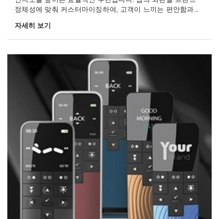
정체성에 맞춰 커스터마이징하여, 고객이 느끼는 편안함과...
자세히 보기