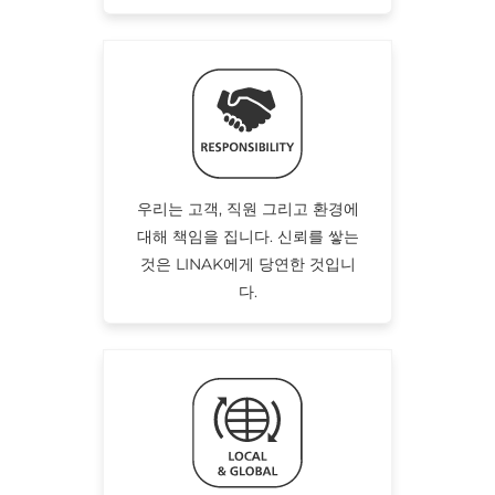
우리는 고객, 직원 그리고 환경에
대해 책임을 집니다. 신뢰를 쌓는
것은 LINAK에게 당연한 것입니
다.