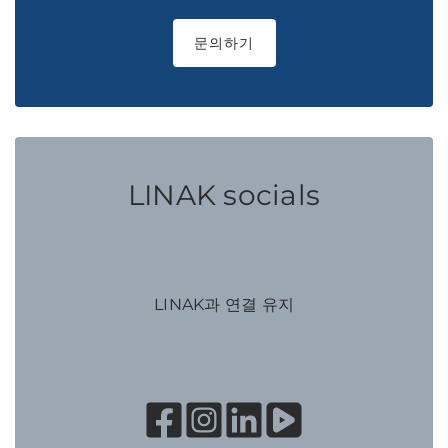
문의하기
LINAK socials
LINAK과 연결 유지