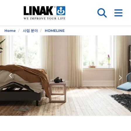
Home
사업 분야
HOMELINE