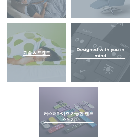
Designed with you in
기술 & 트렌드
mind
커스터마이즈 가능한 핸드
스위치