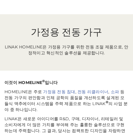
가정용 전동 가구
LINAK HOMELINE은 가정용 가구를 위한 전동 조절 제품으로, 안
정적이고 혁신적인 솔루션을 제공합니다.
®
이것이 HOMELINE
입니다
HOMELINE은 주로
가정용 전동 침대
,
전동 리클라이너
,
소파
등
전동 가구의 편안함과 인체 공학의 품질을 개선하도록 설계된 모
®
듈식 액추에이터 시스템을 주력 제품으로 하는 LINAK
의 사업 분
야 중 하나입니다.
LINAK은 새로운 아이디어를 R&D, 구매, 디자이너, 리테일러 및
소비자에게 더 많은 가치를 부여해 주는 훌륭한 솔루션으로 구현
하는데 주력합니다. 그 결과, 당사는 컴팩트한 디자인을 자랑하면