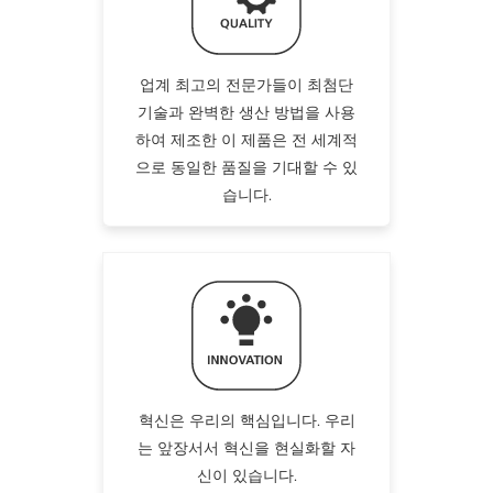
업계 최고의 전문가들이 최첨단
기술과 완벽한 생산 방법을 사용
하여 제조한 이 제품은 전 세계적
으로 동일한 품질을 기대할 수 있
습니다.
혁신은 우리의 핵심입니다. 우리
는 앞장서서 혁신을 현실화할 자
신이 있습니다.