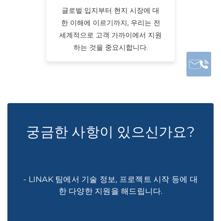
글로벌 입지부터 현지 시장에 대
한 이해에 이르기까지, 우리는 전
세계적으로 고객 가까이에서 지원
하는 것을 중요시합니다.
궁금한 사항이 있으신가요?
- LINAK 팀에서 기술 정보, 프로젝트 시작 등에 대
한 다양한 지원을 해드립니다.