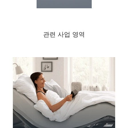
관련 사업 영역