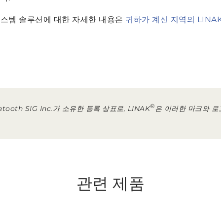
시스템 솔루션에 대한 자세한 내용은
귀하가 계신 지역의 LINA
®
ooth SIG Inc.가 소유한 등록 상표로, LINAK
은 이러한 마크와 로
관련 제품