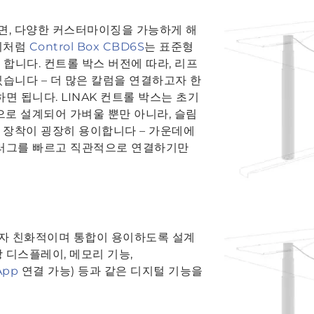
면, 다양한 커스터마이징을 가능하게 해
 이처럼
Control Box CBD6S
는 표준형
합니다. 컨트롤 박스 버전에 따라, 리프
있습니다 – 더 많은 칼럼을 연결하고자 한
면 됩니다. LINAK 컨트롤 박스는 초기
y용으로 설계되어 가벼울 뿐만 아니라, 슬림
 장착이 굉장히 용이합니다 – 가운데에
플러그를 빠르고 직관적으로 연결하기만
자 친화적이며 통합이 용이하도록 설계
 디스플레이, 메모리 기능,
App
연결 가능) 등과 같은 디지털 기능을