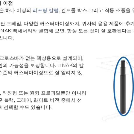
지 이점
은 하나 이상의
리프팅 칼럼
, 컨트롤 박스 그리고 작동 조종을
판 프레임, 다양한 커스터마이징까지, 귀사의 응용 제품에 추
LINAK 액세서리와 결합해 보면, 항상 모든 것이 잘 호환된다는
입니다.
크로스바가 없는 책상용으로 설계되어,
인의 가능성을 보장합니다. LINAK의 칼
 수준의 커스터마이징으로 잘 알려져 있
, 타원형 또는 원형 프로파일뿐만 아니라
 블랙, 그레이, 화이트 버전 중에서 선
로 선택할 수도 있습니다.