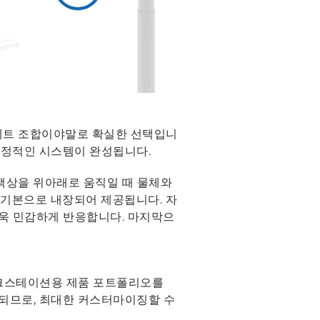
 세트 조합이야말로 확실한 선택입니
 안정적인 시스템이 완성됩니다.
면 책상을 위아래로 움직일 때 물체와
 기본으로 내장되어 제공됩니다. 자
더욱 민감하게 반응합니다. 마지막으
워크스테이션용 제품 포트폴리오를
되므로, 최대한 커스터마이징할 수