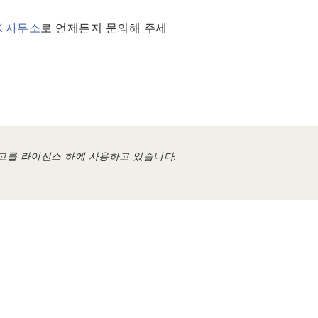
K 사무소
로 언제든지 문의해 주세
고를 라이선스 하에 사용하고 있습니다.