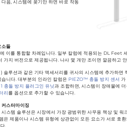
 다음, 시스템에 꽂기만 하면 바로 작동
요소들
에 이를 통합할 차례입니다. 일부 칼럼에 적용되는 DL Feet
여러 가지 버전으로 제공됩니다. 나사 몇 개만 조이면 깔끔하고
(충돌 방지) 솔루션과 같은 기타 액세서리를 귀사의 시스템에 추가하
있습니다. 대부분의 인라인 칼럼은
PIEZO™ 충돌 방지 센서
가
or 1 충돌 방지 플러그인 유닛
과 조합하면, 시스템이 장애물에 
배터리
를 옵션으로 추가할 수 있습니다.
과 커스터마이징
한 시스템 솔루션은 시장에서 가장 광범위한 사무용 책상 및 
템은 제품이나 시스템 유형에 상관없이 모든 요소가 서로 호환
다.