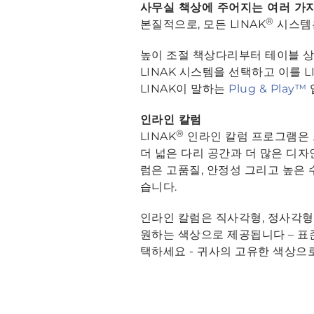
사무실 책상에 주어지는 여러 가
®
본질적으로, 모든 LINAK
시스템
높이 조절 책상다리부터 테이블 상
LINAK 시스템을 선택하고 이를 
LINAK이 말하는
Plug & Play™
인라인 칼럼
®
LINAK
인라인 칼럼 프로그램은 
더 넓은 다리 공간과 더 많은 디자
럼은 고품질, 안정성 그리고 높은
습니다.
인라인 칼럼은 직사각형, 정사각형
원하는 색상으로 제공됩니다 – 표준
택하세요 - 귀사의 고유한 색상으