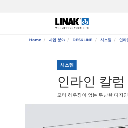
Home
사업 분야
DESKLINE
시스템
인라
시스템
인라인 칼럼
모터 하우징이 없는 무난한 디자인의