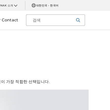
INAK 소개
대한민국 - 한국어
Contact
템이 가장 적합한 선택입니다.