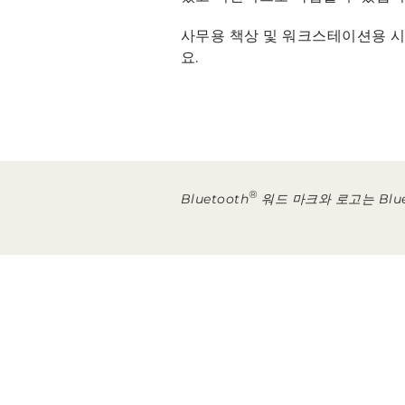
사무용 책상 및 워크스테이션용 
요.
®
Bluetooth
워드 마크와 로고는 Bluet