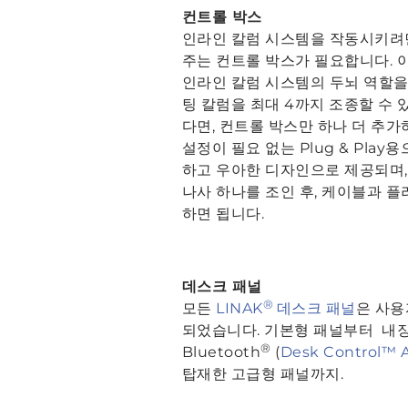
컨트롤 박스
인라인 칼럼 시스템을 작동시키려
주는 컨트롤 박스가 필요합니다.
인라인 칼럼 시스템의 두뇌 역할을 
팅 칼럼을 최대 4까지 조종할 수 
다면, 컨트롤 박스만 하나 더 추가하
설정이 필요 없는 Plug & Pla
하고 우아한 디자인으로 제공되며,
나사 하나를 조인 후, 케이블과 
하면 됩니다.
데스크 패널
®
모든
LINAK
데스크 패널
은 사용
되었습니다. 기본형 패널부터 내장
®
Bluetooth
(
Desk Control™ 
탑재한 고급형 패널까지.