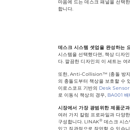
마음에 드는 데스크 패널을 선택한
합니다.
데스크 시스템 셋업을 완성하는 
시스템을 선택했다면, 책상 디자인
다. 깔끔한 디자인의 이 세트는 
또한, Anti-Collision™ 
의 충돌도부터 책상을 보호할 수 
이로스코프 기반의
Desk Sens
로 이동식 책상의 경우,
BA001 
시장에서 가장 광범위한 제품군
여러 가지 칼럼 프로파일과 다양
®
구성합니다. LINAK
데스크 시스
있고 직관적으로 작업할 수 있습니