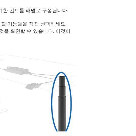
 위한 컨트롤 패널로 구성됩니다.
가할 기능들을 직접 선택하세요.
 것을 확인할 수 있습니다. 이것이