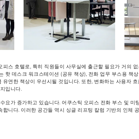
 오피스 호텔로, 특히 직원들이 사무실에 출근할 필요가 거의 
하는 핫 데스크 워크스테이션 (공유 책상), 전화 업무 부스용 책
큼 유연한 책상이 우선시될 것입니다. 또한, 변화하는 사용자 흐
가지입니다.
수요가 증가하고 있습니다. 어쿠스틱 오피스 전화 부스 및 미팅 
 속합니다. 이러한 공간들 역시 싱글 리프팅 칼럼 기반의 인체