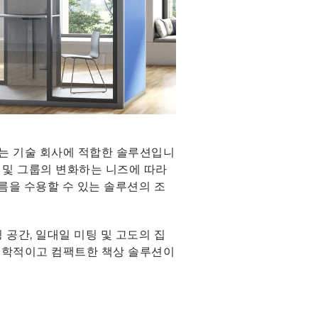
없는 기술 회사에 적합한 솔루션입니
상 및 그룹의 변화하는 니즈에 따라
름을 수용할 수 있는 솔루션의 조
공간, 일대일 미팅 및 고도의 집
 공학적이고 컴팩트한 책상 솔루션이