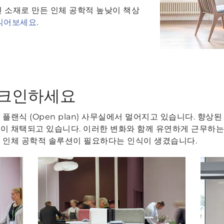
연 소재로 만든 인체 공학적 높낮이 책상
를 읽어보세요
.
체크인하세요
플랜식 (Open plan) 사무실에서 멀어지고 있습니다. 향상
이 채택되고 있습니다. 이러한 변화와 함께 유연하게 근무하는
 인체 공학적 솔루션이 필요하다는 인식이 생겼습니다.