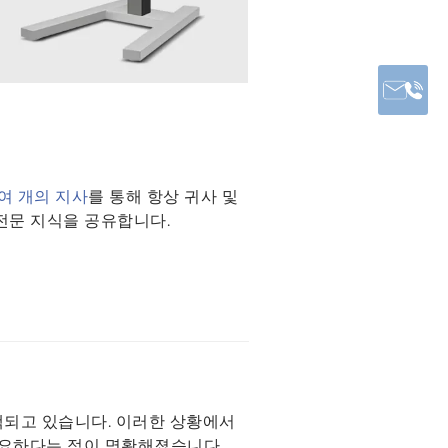
0여 개의 지사
를 통해 항상 귀사 및
전문 지식을 공유합니다.
퇴색되고 있습니다. 이러한 상황에서
필요하다는 점이 명확해졌습니다.