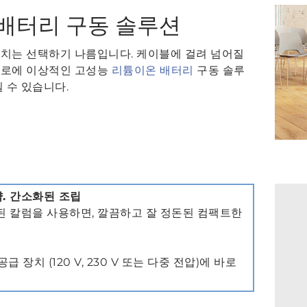
배터리 구동 솔루션
치는 선택하기 나름입니다. 케이블에 걸려 넘어질
통로에 이상적인 고성능
리튬이온 배터리
구동 솔루
 수 있습니다.
 절약. 간소화된 조립
된 칼럼을 사용하면, 깔끔하고 잘 정돈된 컴팩트한
장치 (120 V, 230 V 또는 다중 전압)에 바로