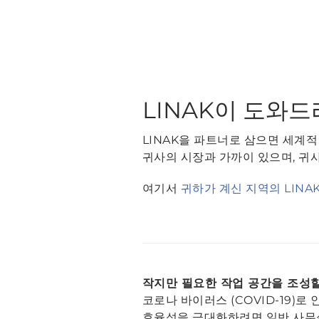
LINAK이 도와
LINAK을 파트너로 삼으면 세계적
귀사의 시장과 가까이 있으며, 귀
여기서
귀하가 계신 지역의 LINA
작지만 필요한 작업 공간을 조성할
코로나 바이러스 (COVID-19)
효율성을 극대화하려면 일반 사무