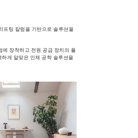
착된 리프팅 칼럼을 기반으로 솔루션을
을 칼럼에 장착하고 전원 공급 장치의 플
벽하게 알맞은 인체 공학 솔루션을