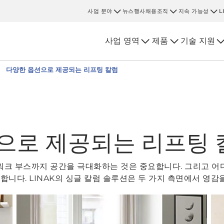
사업 분야
뉴스
행사
채용
조직
지속 가능성
L
사업 영역
제품
기술 지원
다양한 옵션으로 제공되는 리프팅 칼럼
으로 제공되는 리프팅 
 워크 부스까지 공간을 극대화하는 것은 중요합니다. 그리고 
니다. LINAK의 싱글 칼럼 솔루션은 두 가지 측면에서 영감