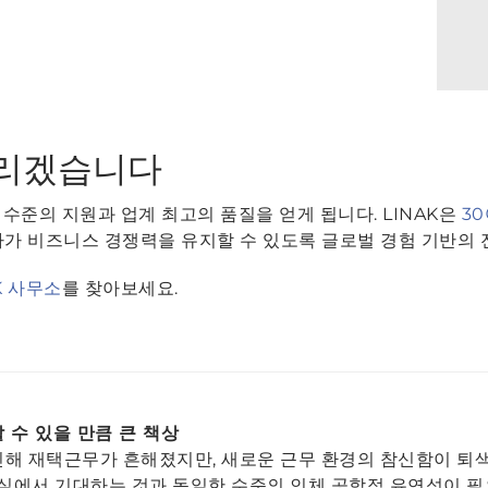
드리겠습니다
 수준의 지원과 업계 최고의 품질을 얻게 됩니다. LINAK은
3
사가 비즈니스 경쟁력을 유지할 수 있도록 글로벌 경험 기반의 
K 사무소
를 찾아보세요.
 수 있을 만큼 큰 책상
로 인해 재택근무가 흔해졌지만, 새로운 근무 환경의 참신함이 
실에서 기대하는 것과 동일한 수준의 인체 공학적 유연성이 