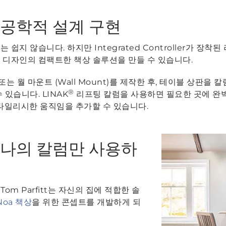
 공학적 설계 구현
쉽지 않습니다. 하지만 Integrated Controller가 장
 디자인의 컴팩트한 책상 솔루션을 만들 수 있습니다.
) 또는 월 마운트 (Wall Mount)를 제작한 후, 테이블 상판
®
있습니다. LINAK
리프팅 칼럼을 사용하면 필요한 곳에 완
스타일리시한 움직임을 추가할 수 있습니다.
 하나의 칼럼만 사용하
om Parfitt는 자신의 집에 적합한 솔
Noa 책상
을 위한 콘셉트를 개발하게 되