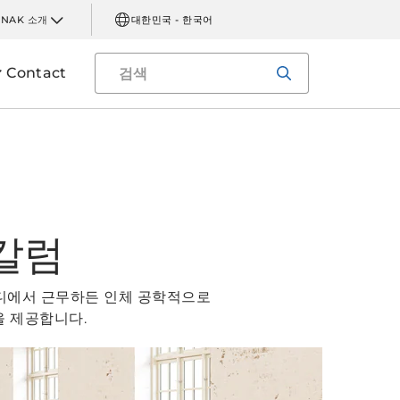
INAK 소개
대한민국 - 한국어
Contact
칼럼
어디에서 근무하든 인체 공학적으로
을 제공합니다.