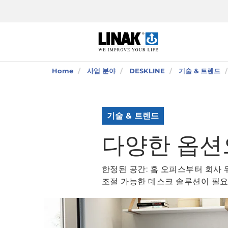
Home
사업 분야
DESKLINE
기술 & 트렌드
기술 & 트렌드
다양한 옵션
한정된 공간: 홈 오피스부터 회사
조절 가능한 데스크 솔루션이 필요합