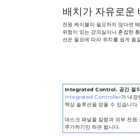
배치가 자유로운 
전원 케이블이 필요하지 않다면 배
위험이 있는 강의실이나 혼잡한 
션은 필요에 따라 위치를 쉽게 옮길
Integrated Control. 공간
Integrated Controller
가 내장
책상 솔루션을 얻을 수 있습니다.
데스크 패널을 칼럼과 외부 전원 공급 
추가하기만 하면 됩니다.