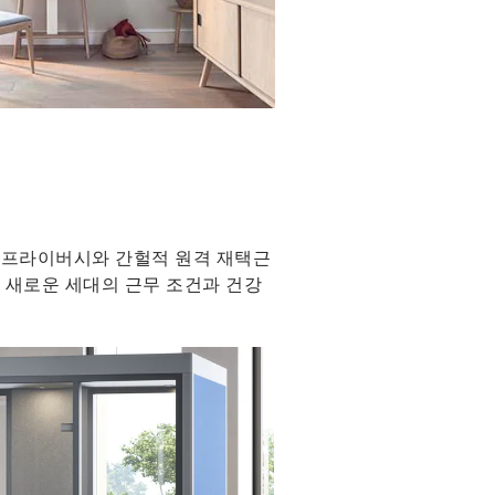
된 프라이버시와 간헐적 원격 재택근
 새로운 세대의 근무 조건과 건강