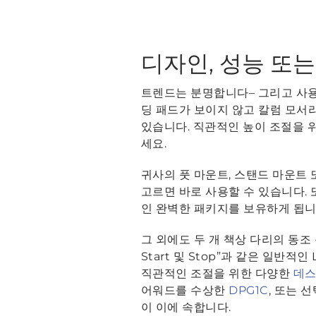
디자인, 성능 또
트렌드는 분명합니다– 그리고 사용
딩 패드가 보이지 않고 칼럼 모서
있습니다. 직관적인 높이 조절을 
세요.
귀사의 풋 마운트, 스탠드 마운트
고르면 바로 사용할 수 있습니다.
인 완벽한 패키지를 보유하게 됩니
그 외에도 두 개 책상 다리의 동조 동작
Start 및 Stop”과 같은 일반
직관적인 조절을 위한 다양한
데스
어워드를 수상한
DPG1C
, 또는 
이 이에 속합니다.