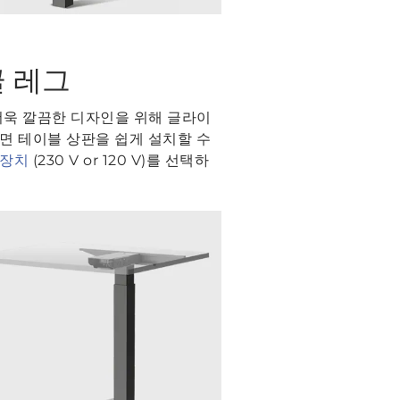
글 레그
더욱 깔끔한 디자인을 위해 글라이
면 테이블 상판을 쉽게 설치할 수
 장치
(230 V or 120 V)를 선택하