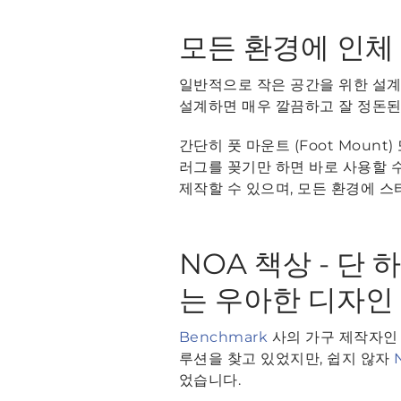
모든 환경에 인체
일반적으로 작은 공간을 위한 설계는 
설계하면 매우 깔끔하고 잘 정돈된
간단히 풋 마운트 (Foot Mount
러그를 꽂기만 하면 바로 사용할 수 
제작할 수 있으며, 모든 환경에 
NOA 책상 - 단
는 우아한 디자인
Benchmark
사의 가구 제작자인 T
루션을 찾고 있었지만, 쉽지 않자
었습니다.