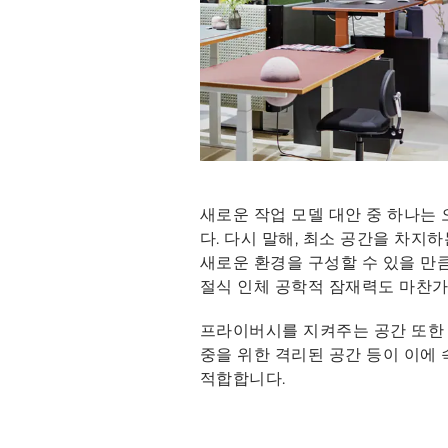
새로운 작업 모델 대안 중 하나는
다. 다시 말해, 최소 공간을 차지
새로운 환경을 구성할 수 있을 만
절식 인체 공학적 잠재력도 마찬
프라이버시를 지켜주는 공간 또한 
중을 위한 격리된 공간 등이 이에
적합합니다.