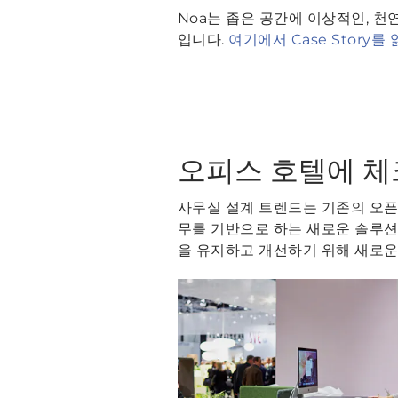
Noa는 좁은 공간에 이상적인, 천
입니다.
여기에서 Case Story
오피스 호텔에 
사무실 설계 트렌드는 기존의 오픈 
무를 기반으로 하는 새로운 솔루션
을 유지하고 개선하기 위해 새로운