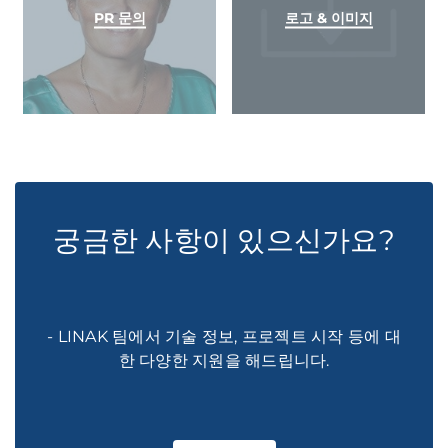
PR 문의
로고 & 이미지
궁금한 사항이 있으신가요?
- LINAK 팀에서 기술 정보, 프로젝트 시작 등에 대
한 다양한 지원을 해드립니다.