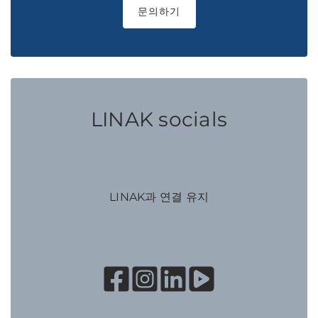
문의하기
LINAK socials
LINAK과 연결 유지