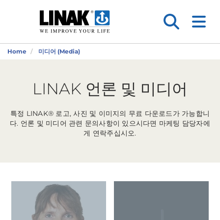
Home
미디어 (Media)
LINAK 언론 및 미디어
특정 LINAK® 로고, 사진 및 이미지의 무료 다운로드가 가능합니
다. 언론 및 미디어 관련 문의사항이 있으시다면 마케팅 담당자에
게 연락주십시오.