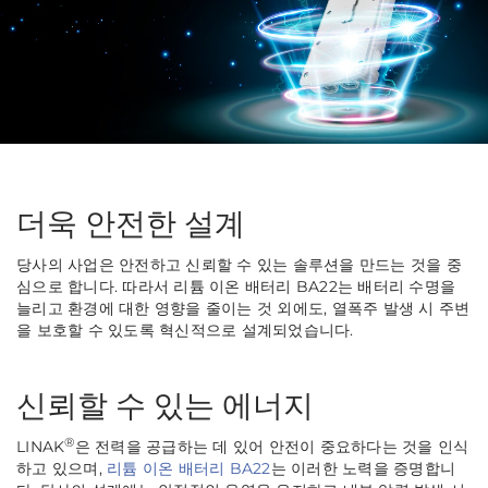
더욱 안전한 설계
당사의 사업은 안전하고 신뢰할 수 있는 솔루션을 만드는 것을 중
심으로 합니다. 따라서 리튬 이온 배터리 BA22는 배터리 수명을
늘리고 환경에 대한 영향을 줄이는 것 외에도, 열폭주 발생 시 주변
을 보호할 수 있도록 혁신적으로 설계되었습니다.
신뢰할 수 있는 에너지
®
LINAK
은 전력을 공급하는 데 있어 안전이 중요하다는 것을 인식
하고 있으며,
리튬 이온 배터리 BA22
는 이러한 노력을 증명합니