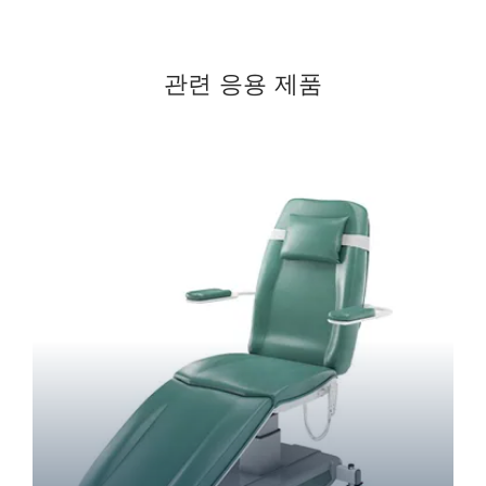
관련 응용 제품