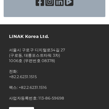
LINAK Korea Ltd.
서울시 구로구 디지털로34길 27
(구로동, 대륭포스트타워 3차)
1006호 (우편번호 08378)
전화:
+82.2.6231.1515
팩스: +82.2.6231.1516
사업자등록번호: 113-86-59698