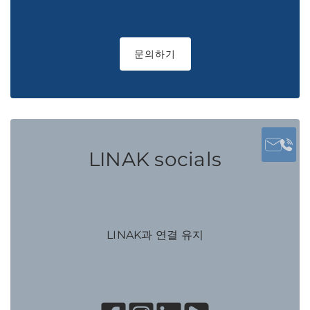
문의하기
LINAK socials
LINAK과 연결 유지