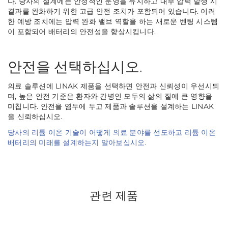
다. 당사의 설계에는 안정적인 운영을 유지하고 내부 압력 발생 시
결과를 완화하기 위한 고급 안전 조치가 포함되어 있습니다. 이러
한 예방 조치에는 압력 완화 밸브 역할을 하는 새로운 벤팅 시스템
이 포함되어 배터리의 안전성을 향상시킵니다.
안전을 선택하십시오.
의료 솔루션에 LINAK 제품을 선택하면 안전과 신뢰성이 우선시되
며, 높은 안전 기준은 환자와 간병인 모두의 삶의 질에 큰 영향을
미칩니다. 안전을 염두에 두고 제품과 솔루션을 설계하는 LINAK
을 신뢰하십시오.
당사의 리튬 이온 기술이 어떻게 의료 분야를 선도하고 리튬 이온
배터리의 미래를 설계하는지 알아보십시오.
관련 제품