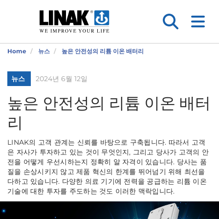
Home
뉴스
높은 안전성의 리튬 이온 배터리
뉴스
2024년 6월 12일
높은 안전성의 리튬 이온 배터
리
LINAK의 고객 관계는 신뢰를 바탕으로 구축됩니다. 따라서 고객
은 자사가 투자하고 있는 것이 무엇인지, 그리고 당사가 고객의 안
전을 어떻게 우선시하는지 정확히 알 자격이 있습니다. 당사는 품
질을 손상시키지 않고 제품 혁신의 한계를 뛰어넘기 위해 최선을
다하고 있습니다. 다양한 의료 기기에 전력을 공급하는 리튬 이온
기술에 대한 투자를 주도하는 것도 이러한 맥락입니다.