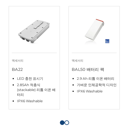
액세서리
액세서리
BA22
BAL50 배터리 팩
LED 충전 표시기
2.9 Ah 리튬 이온 배터리
2.85Ah 적층식
가벼운 인체공학적 디자인
(stackable) 리튬 이온 배
IPX6 Washable
터리
IPX6 Washable