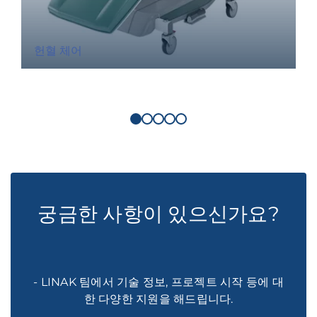
헌혈 체어
궁금한 사항이 있으신가요?
- LINAK 팀에서 기술 정보, 프로젝트 시작 등에 대
한 다양한 지원을 해드립니다.