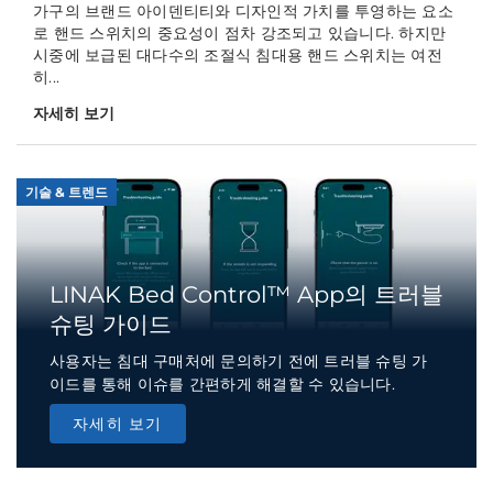
가구의 브랜드 아이덴티티와 디자인적 가치를 투영하는 요소
로 핸드 스위치의 중요성이 점차 강조되고 있습니다. 하지만
시중에 보급된 대다수의 조절식 침대용 핸드 스위치는 여전
히...
자세히 보기
기술 & 트렌드
LINAK Bed Control™ App의 트러블
슈팅 가이드
사용자는 침대 구매처에 문의하기 전에 트러블 슈팅 가
이드를 통해 이슈를 간편하게 해결할 수 있습니다.
자세히 보기