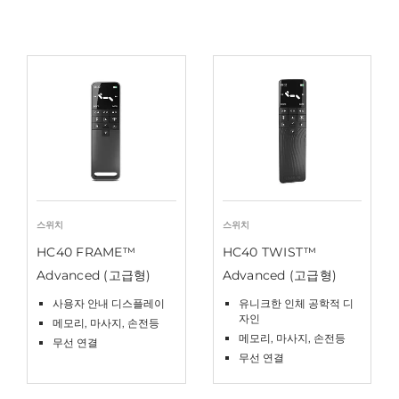
스위치
스위치
HC40 FRAME™
HC40 TWIST™
Advanced (고급형)
Advanced (고급형)
사용자 안내 디스플레이
유니크한 인체 공학적 디
자인
메모리, 마사지, 손전등
메모리, 마사지, 손전등
무선 연결
무선 연결