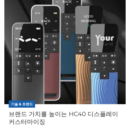
기술 & 트렌드
브랜드 가치를 높이는 HC40 디스플레이
커스터마이징