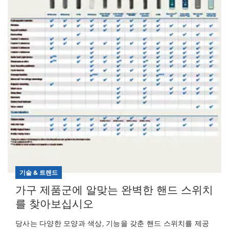
기술 & 트렌드
가구 제품군에 알맞는 완벽한 핸드 스위치
를 찾아보십시오
당사는 다양한 모양과 색상, 기능을 갖춘 핸드 스위치를 제공