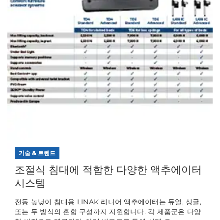
기술 & 트렌드
조절식 침대에 적합한 다양한 액추에이터
시스템
전동 높낮이 침대용 LINAK 리니어 액추에이터는 듀얼, 싱글,
또는 두 방식의 혼합 구성까지 지원합니다. 각 제품군은 다양