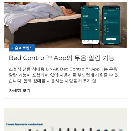
기술 & 트렌드
Bed Control™ App의 무음 알람 기능
조절식 전동 침대용 LINAK Bed Control™ App에는 무음
알람 기능이 포함되어 있어 사용자를 부드럽게 깨워줄 수 있
습니다. 함께 침대를 사용하는 사람을 깨우지 않...
자세히 보기