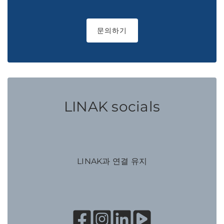
문의하기
LINAK socials
LINAK과 연결 유지