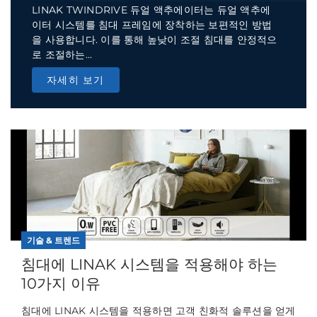
LINAK TWINDRIVE 듀얼 액추에이터는 듀얼 액추에
이터 시스템를 침대 프레임에 장착하는 보편적인 방법
을 사용합니다. 이를 통해 높낮이 조절 침대를 안정적으
로 조절하는...
자세히 보기
기술 & 트렌드
침대에 LINAK 시스템을 적용해야 하는
10가지 이유
침대에 LINAK 시스템을 적용하면 고객 친화적 솔루션을 얻게