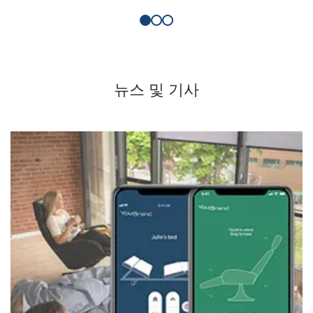
뉴스 및 기사