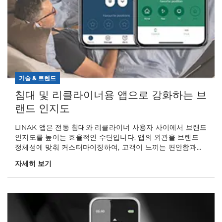
기술 & 트렌드
침대 및 리클라이너용 앱으로 강화하는 브
랜드 인지도
LINAK 앱은 전동 침대와 리클라이너 사용자 사이에서 브랜드
인지도를 높이는 효율적인 수단입니다. 앱의 외관을 브랜드
정체성에 맞춰 커스터마이징하여, 고객이 느끼는 편안함과...
자세히 보기