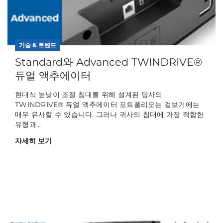
기술 & 트렌드
Standard와 Advanced TWINDRIVE®
듀얼 액추에이터
현대식 높낮이 조절 침대를 위해 설계된 당사의
TWINDRIVE® 듀얼 액추에이터 포트폴리오는 겉보기에는
매우 유사할 수 있습니다. 그러나 귀사의 침대에 가장 적합한
유형과...
자세히 보기