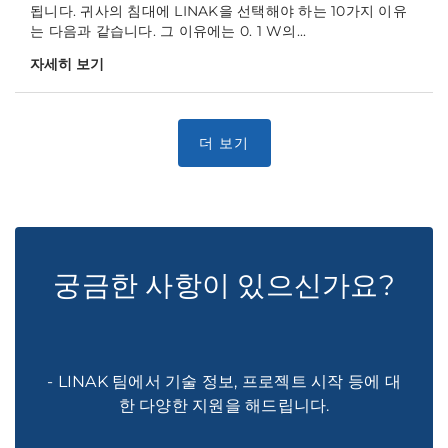
됩니다. 귀사의 침대에 LINAK을 선택해야 하는 10가지 이유
는 다음과 같습니다. 그 이유에는 0. 1 W의...
자세히 보기
궁금한 사항이 있으신가요?
- LINAK 팀에서 기술 정보, 프로젝트 시작 등에 대
한 다양한 지원을 해드립니다.