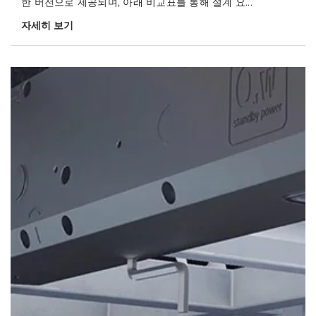
한 버전으로 제공되며, 아래 비교표를 통해 설계 요...
자세히 보기