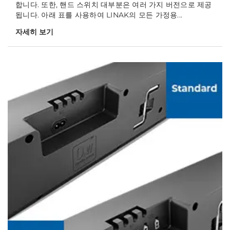
합니다. 또한, 핸드 스위치 대부분은 여러 가지 버전으로 제공
됩니다. 아래 표를 사용하여 LINAK의 모든 가정용...
자세히 보기