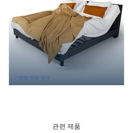
가정용 전동 침대
관련 제품