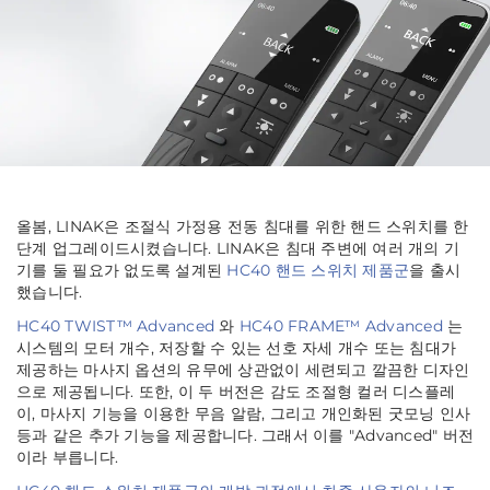
올봄, LINAK은 조절식 가정용 전동 침대를 위한 핸드 스위치를 한
단계 업그레이드시켰습니다. LINAK은 침대 주변에 여러 개의 기
기를 둘 필요가 없도록 설계된
HC40 핸드 스위치 제품군
을 출시
했습니다.
HC40 TWIST™ Advanced
와
HC40 FRAME™ Advanced
는
시스템의 모터 개수, 저장할 수 있는 선호 자세 개수 또는 침대가
제공하는 마사지 옵션의 유무에 상관없이 세련되고 깔끔한 디자인
으로 제공됩니다. 또한, 이 두 버전은 감도 조절형 컬러 디스플레
이, 마사지 기능을 이용한 무음 알람, 그리고 개인화된 굿모닝 인사
등과 같은 추가 기능을 제공합니다. 그래서 이를 "Advanced" 버전
이라 부릅니다.