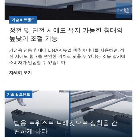
기술 & 트렌드
정전 및 단전 시에도 유지 가능한 침대의
높낮이 조절 기능
가정용 전동 침대에 LINAK 듀얼 액추에이터를 사용하면, 정
전 시에도 침대를 편안한 위치로 낮출 수 있다는 것을 알기에
소비자가 안심할 수 있습니다.
자세히 보기
기술 & 트렌드
범용 트위스트 브래킷으로 장착을 간
편하게 하다