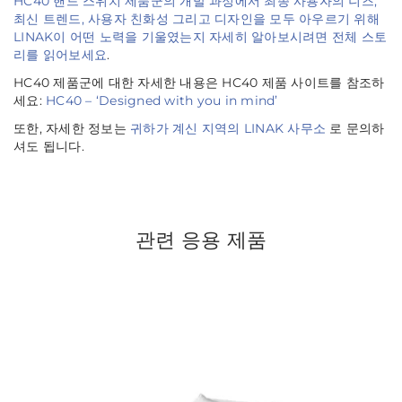
HC40 핸드 스위치 제품군의 개발 과정에서 최종 사용자의 니즈,
최신 트렌드, 사용자 친화성 그리고 디자인을 모두 아우르기 위해
LINAK이 어떤 노력을 기울였는지 자세히 알아보시려면 전체 스토
리를 읽어보세요
.
HC40 제품군에 대한 자세한 내용은 HC40 제품 사이트를 참조하
세요:
HC40 – ‘Designed with you in mind’
또한, 자세한 정보는
귀하가 계신 지역의 LINAK 사무소
로 문의하
셔도 됩니다.
관련 응용 제품