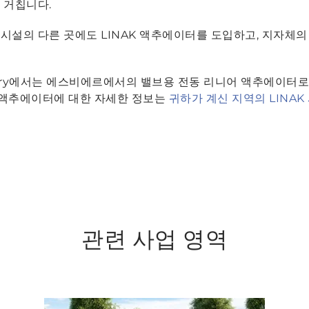
 거칩니다.
시설의 다른 곳에도 LINAK 액추에이터를 도입하고, 지자체의
tory에서는 에스비에르에서의 밸브용 전동 리니어 액추에이터로
용 액추에이터에 대한 자세한 정보는
귀하가 계신 지역의 LINAK
관련 사업 영역