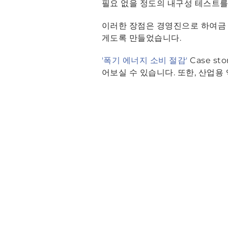
필요 없을 정도의 내구성 테스트를
이러한 장점은 경영진으로 하여금 
게도록 만들었습니다.
'폭기 에너지 소비 절감'
Case s
어보실 수 있습니다. 또한, 산업