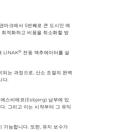
'는 덴마크에서 5번째로 큰 도시인 에
을 최적화하고 비용을 최소화할 방
®
 LINAK
전동 액추에이터를 설
비되는 과정으로, 산소 조절의 완벽
니다.
에스비에르(Esbjerg) 남부에 있
다. 그리고 이는 시작부터 그 유익
 가능합니다. 또한, 유지 보수가