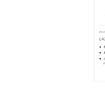
리니
LA