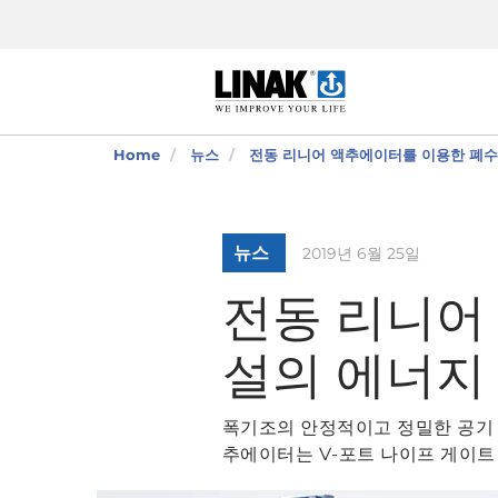
Home
뉴스
전동 리니어 액추에이터를 이용한 폐수
뉴스
2019년 6월 25일
전동 리니어
설의 에너지
폭기조의 안정적이고 정밀한 공기 유
추에이터는 V-포트 나이프 게이트