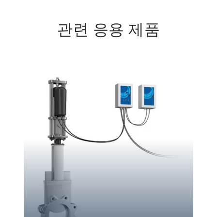
관련 응용 제품