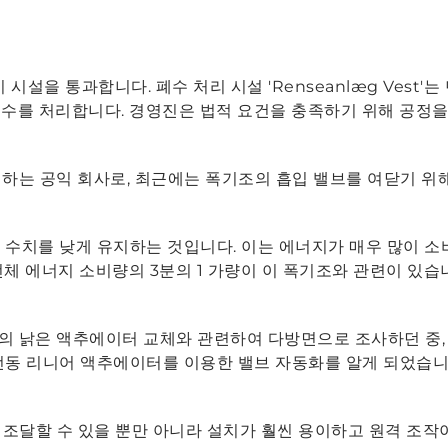
이 시설을 통과합니다. 폐수 처리 시설 'Renseanlæg Vest
는 폐수를 처리합니다. 경영진은 법적 요건을 충족하기 위해 공정
 운영하는 공익 회사로, 최근에는 폭기조의 흡입 밸브를 여닫기 위해
 수치를 낮게 유지하는 것입니다. 이는 에너지가 매우 많이 소
체 에너지 소비량의 3분의 1 가량이 이 폭기조와 관련이 있습
기존의 낡은 액추에이터 교체와 관련하여 다방면으로 조사하던 중, 
전동 리니어 액추에이터를 이용한 밸브 자동화를 알게 되었습니
 조달할 수 있을 뿐만 아니라 설치가 훨씬 용이하고 원격 조작이