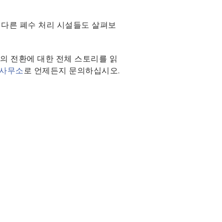
 다른 폐수 처리 시설들도 살펴보
의 전환에 대한 전체 스토리를 읽
 사무소
로 언제든지 문의하십시오.