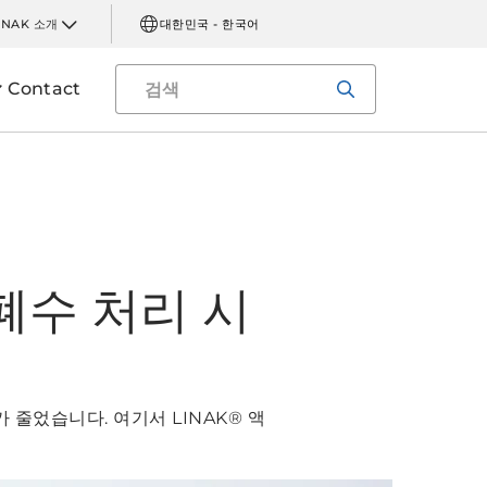
INAK 소개
대한민국 - 한국어
Contact
폐수 처리 시
줄었습니다. 여기서 LINAK® 액