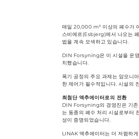
매일 20,000 m³ 이상의 폐수가 
스비에르(Esbjerg)에서 나오
법을 계속 모색하고 있습니다.
DIN Forsyning은 이 시설을
치했습니다.
폭기 공정의 주요 과제는 암모니아
한 제어가 필수적입니다. 시설의 전
최첨단 액추에이터로의 전환
DIN Forsyning의 경영진은 
는 동종의 폐수 처리 시설로부터 
성이 증명되었습니다.
LINAK 액추에이터는 더 저렴하게