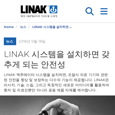
Home
뉴스
LINAK 시스템을 설치하면 ...
뉴스
2018년 9월 18일
LINAK 시스템을 설치하면 갖
추게 되는 안전성
LINAK 액추에이터 시스템을 설치하면, 조절식 의료 기기와 관련
된 안전을 향상 및 보장하는 다수의 기능이 제공됩니다. LINAK은
리서치, 기술, 스킬, 그리고 독창적인 새로운 아이디어를 활용하여
환자 및 의료진뿐만 아니라 응용 제품 자체를 케어합니다.