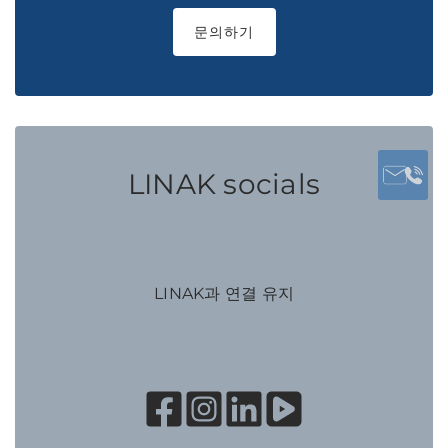
문의하기
LINAK socials
LINAK과 연결 유지