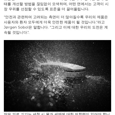
태를 개선할 방법을 끊임없이 모색하며, 어떤 면에서는 고객이 시
장 우위를 선점할 수 있도록 표준을 더 끌어올립니다.
"안전과 관련하여 고려되는 측면이 더 많아질수록 우리의 제품은
사용자와 환자 모두에게 더욱 안전한 제품이 될 것입니다."
라고
Jørgen Sobol은 말합니다.
"그리고 이에 대한 우리의 도전은 계
속될 것입니다."
.
많은 의료 기기는 세척 시 물과 세제에 대한 저항력이 있어야 합니