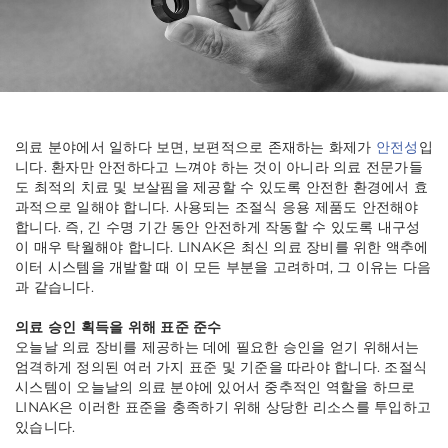
의료 분야에서 일하다 보면, 보편적으로 존재하는 화제가
안전성
입
니다. 환자만 안전하다고 느껴야 하는 것이 아니라 의료 전문가들
도 최적의 치료 및 보살핌을 제공할 수 있도록 안전한 환경에서 효
과적으로 일해야 합니다. 사용되는 조절식 응용 제품도 안전해야
합니다. 즉, 긴 수명 기간 동안 안전하게 작동할 수 있도록 내구성
이 매우 탁월해야 합니다. LINAK은 최신 의료 장비를 위한 액추에
이터 시스템을 개발할 때 이 모든 부분을 고려하며, 그 이유는 다음
과 같습니다.
의료 승인 획득을 위해 표준 준수
오늘날 의료 장비를 제공하는 데에 필요한 승인을 얻기 위해서는
엄격하게 정의된 여러 가지 표준 및 기준을 따라야 합니다. 조절식
시스템이 오늘날의 의료 분야에 있어서 중추적인 역할을 하므로
LINAK은 이러한 표준을 충족하기 위해 상당한 리소스를 투입하고
있습니다.