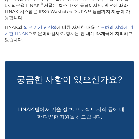
®
다. 의료용 LINAK
제품은 최소 IPX4 등급이지만, 필요에 따라
LINAK 시스템은 IPX6 Washable DURA™ 등급까지 제공이 가
능합니다.
LINAK의
의료 기기 안전성
에 대한 자세한 내용은
귀하의 지역에 위
치한 LINAK
으로 문의하십시오. 당사는 전 세계 35개국에 자리하고
있습니다.
궁금한 사항이 있으신가요?
- LINAK 팀에서 기술 정보, 프로젝트 시작 등에 대
한 다양한 지원을 해드립니다.