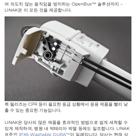
여 의도치 않는 움직임을 방지하는 OpenBus™ 솔루션까지 –
LINAK은 이 모든 것을 제공합니다.
퀵 릴리즈는 CPR 등이 필요한 응급 상황에서 응용 제품을 빨리 낮
출 수 있는 중요한 기능입니다.
LINAK은 당사의 많은 제품을 효과적인 방법으로 쉽게 세척할 수
있게 제작하여, 병원 내 박테리아 박멸 등에도 일조합니다. LINAK
표준인
IPX6 Washable DURA™
이 일례입니다. 당사는 현재 상